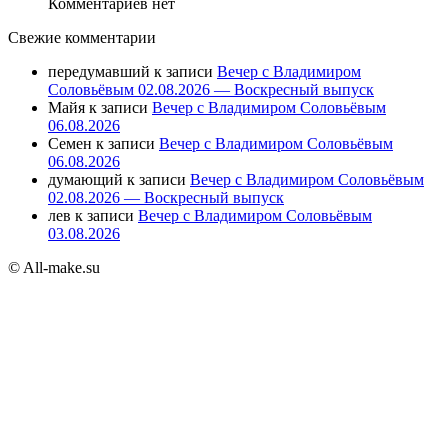
Комментариев нет
Свежие комментарии
передумавший
к записи
Вечер с Владимиром
Соловьёвым 02.08.2026 — Воскресный выпуск
Майя
к записи
Вечер с Владимиром Соловьёвым
06.08.2026
Семен
к записи
Вечер с Владимиром Соловьёвым
06.08.2026
думающий
к записи
Вечер с Владимиром Соловьёвым
02.08.2026 — Воскресный выпуск
лев
к записи
Вечер с Владимиром Соловьёвым
03.08.2026
© All-make.su