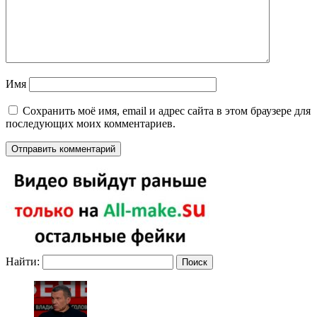
Имя
Сохранить моё имя, email и адрес сайта в этом браузере для
последующих моих комментариев.
Найти: