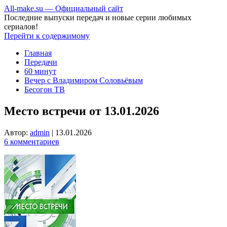
All-make.su — Официальный сайт
Последние выпуски передач и новые серии любимых
сериалов!
Перейти к содержимому
Главная
Передачи
60 минут
Вечер с Владимиром Соловьёвым
Бесогон ТВ
Место встречи от 13.01.2026
Автор:
admin
|
13.01.2026
6 комментариев