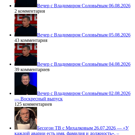
Вечер с Владимиром Соловьёвым 06.08.2026
2 комментария
Вечер с Владимиром Соловьёвым 05.08.2026
43 комментария
Вечер с Владимиром Соловьёвым 04.08.2026
39 комментариев
Вечер с Владимиром Соловьёвым 02.08.2026
— Воскресный выпуск
125 комментариев
Бесогон ТВ с Михалковым 26.07.2026 — «У
каждой аварии есть имя, фамилия и должность», –