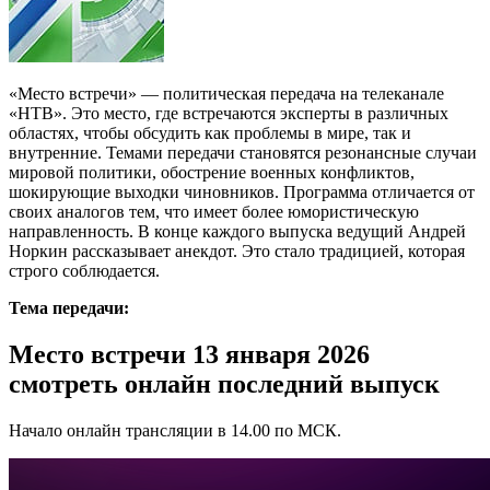
«Место встречи» — политическая передача на телеканале
«НТВ». Это место, где встречаются эксперты в различных
областях, чтобы обсудить как проблемы в мире, так и
внутренние. Темами передачи становятся резонансные случаи
мировой политики, обострение военных конфликтов,
шокирующие выходки чиновников. Программа отличается от
своих аналогов тем, что имеет более юмористическую
направленность. В конце каждого выпуска ведущий Андрей
Норкин рассказывает анекдот. Это стало традицией, которая
строго соблюдается.
Тема передачи:
Место встречи 13 января 2026
смотреть онлайн последний выпуск
Начало онлайн трансляции в 14.00 по МСК.