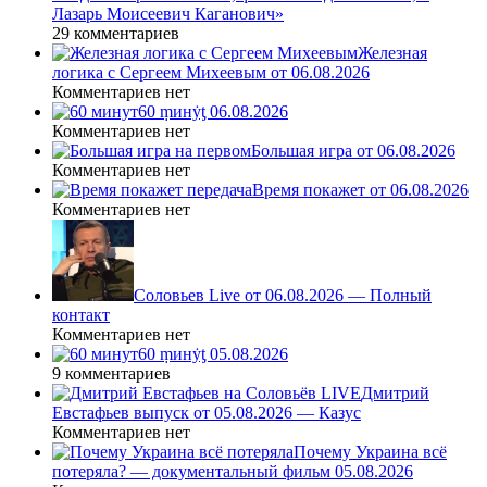
Лазарь Моисеевич Каганович»
29 комментариев
Железная
логика с Сергеем Михеевым от 06.08.2026
Комментариев нет
60 ṃинẏƫ 06.08.2026
Комментариев нет
Большая игра от 06.08.2026
Комментариев нет
Время покажет от 06.08.2026
Комментариев нет
Соловьев Live от 06.08.2026 — Полный
контакт
Комментариев нет
60 ṃинẏƫ 05.08.2026
9 комментариев
Дмитрий
Евстафьев выпуск от 05.08.2026 — Казус
Комментариев нет
Почему Украина всё
потеряла? — документальный фильм 05.08.2026