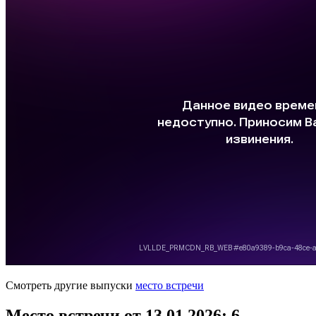
Смотреть другие выпуски
место встречи
Место встречи от 13.01.2026
: 6