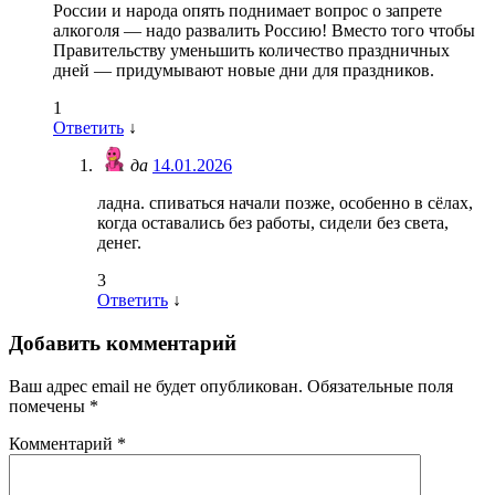
России и народа опять поднимает вопрос о запрете
алкоголя — надо развалить Россию! Вместо того чтобы
Правительству уменьшить количество праздничных
дней — придумывают новые дни для праздников.
1
Ответить
↓
да
14.01.2026
ладна. спиваться начали позже, особенно в сёлах,
когда оставались без работы, сидели без света,
денег.
3
Ответить
↓
Добавить комментарий
Ваш адрес email не будет опубликован.
Обязательные поля
помечены
*
Комментарий
*