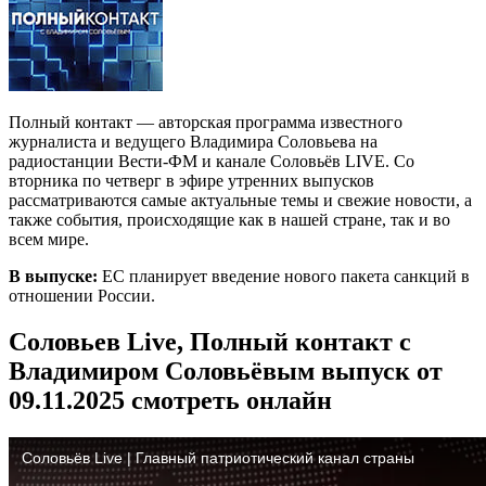
Полный контакт — авторская программа известного
журналиста и ведущего Владимира Соловьева на
радиостанции Вести-ФМ и канале Соловьёв LIVE. Со
вторника по четверг в эфире утренних выпусков
рассматриваются самые актуальные темы и свежие новости, а
также события, происходящие как в нашей стране, так и во
всем мире.
В выпуске:
ЕС планирует введение нового пакета санкций в
отношении России.
Соловьев Live, Полный контакт с
Владимиром Соловьёвым выпуск от
09.11.2025 смотреть онлайн