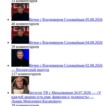
33 комментария
Вечер с Владимиром Соловьёвым 05.08.2026
46 комментариев
Вечер с Владимиром Соловьёвым 04.08.2026
39 комментариев
Вечер с Владимиром Соловьёвым 02.08.2026
— Воскресный выпуск
127 комментариев
Бесогон ТВ с Михалковым 26.07.2026 — «У
каждой аварии есть имя, фамилия и должность», –
Лазарь Моисеевич Каганович»
29 комментариев