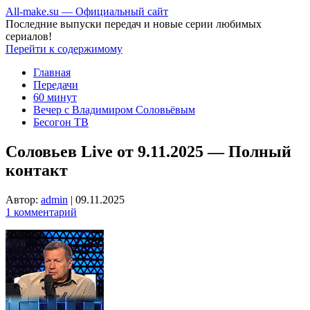
All-make.su — Официальный сайт
Последние выпуски передач и новые серии любимых
сериалов!
Перейти к содержимому
Главная
Передачи
60 минут
Вечер с Владимиром Соловьёвым
Бесогон ТВ
Соловьев Live от 9.11.2025 — Полный
контакт
Автор:
admin
|
09.11.2025
1 комментарий