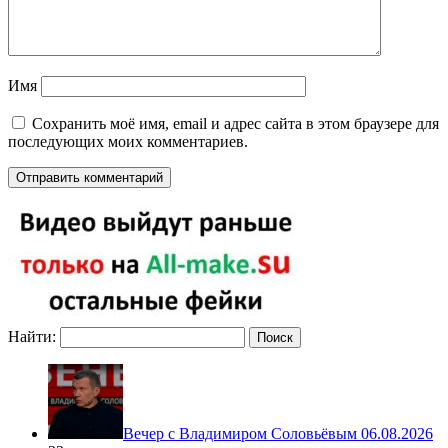
Имя
Сохранить моё имя, email и адрес сайта в этом браузере для
последующих моих комментариев.
Найти:
Вечер с Владимиром Соловьёвым 06.08.2026