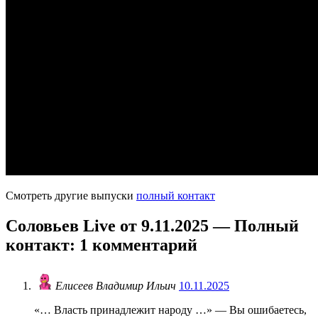
Смотреть другие выпуски
полный контакт
Соловьев Live от 9.11.2025 — Полный
контакт
: 1 комментарий
Елисеев Владимир Ильич
10.11.2025
«… Власть принадлежит народу …» — Вы ошибаетесь,