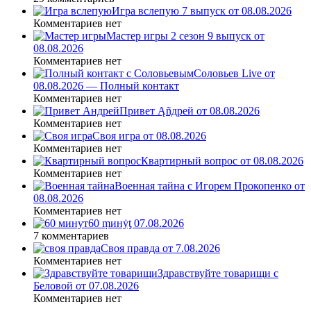
Игра вслепую 7 выпуск от 08.08.2026
Комментариев нет
Мастер игры 2 сезон 9 выпуск от
08.08.2026
Комментариев нет
Соловьев Live от
08.08.2026 — Полный контакт
Комментариев нет
Привет Ąñдpей от 08.08.2026
Комментариев нет
Своя игра от 08.08.2026
Комментариев нет
Квартирный вопрос от 08.08.2026
Комментариев нет
Военная тайна с Игорем Прокопенко от
08.08.2026
Комментариев нет
60 ṃинẏƫ 07.08.2026
7 комментариев
Своя правда от 7.08.2026
Комментариев нет
Здравствуйте товарищи с
Беловой от 07.08.2026
Комментариев нет