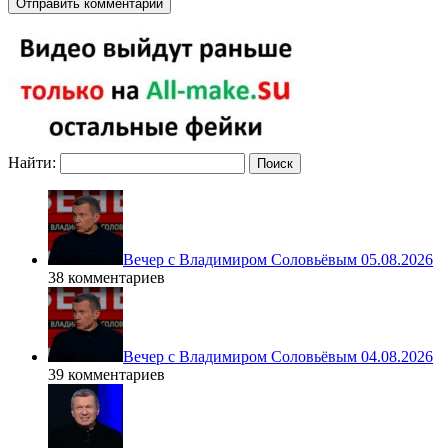
Найти:
Вечер с Владимиром Соловьёвым 05.08.2026
38 комментариев
Вечер с Владимиром Соловьёвым 04.08.2026
39 комментариев