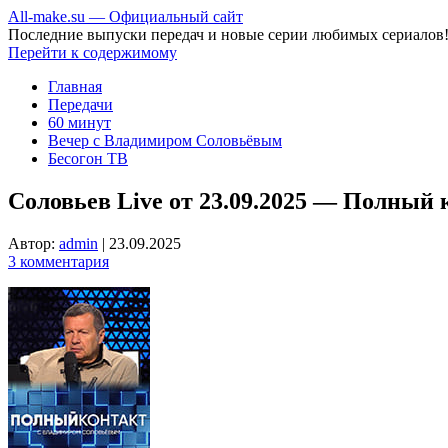
All-make.su — Официальный сайт
Последние выпуски передач и новые серии любимых сериалов
Перейти к содержимому
Главная
Передачи
60 минут
Вечер с Владимиром Соловьёвым
Бесогон ТВ
Соловьев Live от 23.09.2025 — Полный 
Автор:
admin
|
23.09.2025
3 комментария