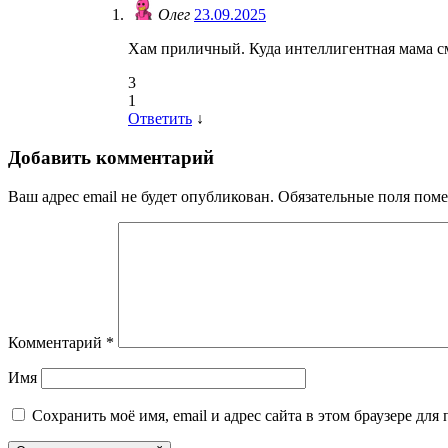
Олег
23.09.2025
Хам приличный. Куда интеллигентная мама с
3
1
Ответить
↓
Добавить комментарий
Ваш адрес email не будет опубликован.
Обязательные поля пом
Комментарий
*
Имя
Сохранить моё имя, email и адрес сайта в этом браузере д