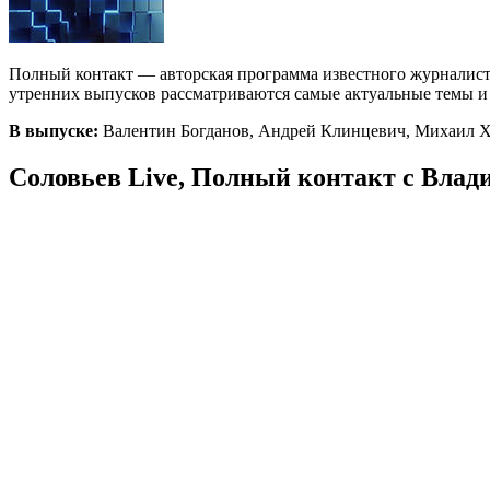
Полный контакт — авторская программа известного журналист
утренних выпусков рассматриваются самые актуальные темы и с
В выпуске:
Валентин Богданов, Андрей Клинцевич, Михаил Ха
Соловьев Live, Полный контакт с Влад