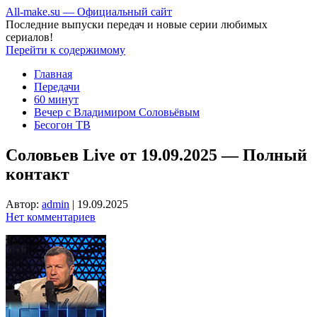
All-make.su — Официальный сайт
Последние выпуски передач и новые серии любимых
сериалов!
Перейти к содержимому
Главная
Передачи
60 минут
Вечер с Владимиром Соловьёвым
Бесогон ТВ
Соловьев Live от 19.09.2025 — Полный
контакт
Автор:
admin
|
19.09.2025
Нет комментариев