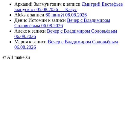
Аркадий Зыгмунтович
к записи
Дмитрий Евстафьев
выпуск от 05.08.2026 — Казус
Aleks
к записи
60 ṃинẏƫ 06.08.2026
Денис Истомин
к записи
Вечер с Владимиром
Соловьёвым 06.08.2026
Алекс
к записи
Вечер с Владимиром Соловьёвым
06.08.2026
Мария
к записи
Вечер с Владимиром Соловьёвым
06.08.2026
© All-make.su