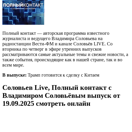
Полный контакт — авторская программа известного
журналиста и ведущего Владимира Соловьева на
радиостанции Вести-ФМ и канале Соловьёв LIVE. Со
вторника по четверг в эфире утренних выпусков
рассматриваются самые актуальные темы и свежие новости, а
также события, происходящие как в нашей стране, так и во
всем мире.
В выпуске:
Трамп готовится к сделку с Китаем
Соловьев Live, Полный контакт с
Владимиром Соловьёвым выпуск от
19.09.2025 смотреть онлайн