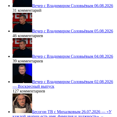
Вечер с Владимиром Соловьёвым 06.08.2026
31 комментарий
Вечер с Владимиром Соловьёвым 05.08.2026
46 комментариев
Вечер с Владимиром Соловьёвым 04.08.2026
39 комментариев
Вечер с Владимиром Соловьёвым 02.08.2026
— Воскресный выпуск
127 комментариев
Бесогон ТВ с Михалковым 26.07.2026 — «У
каждой аварии есть имя, фамилия и должность», –