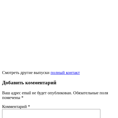
Смотреть другие выпуски
полный контакт
Добавить комментарий
Ваш адрес email не будет опубликован.
Обязательные поля
помечены
*
Комментарий
*