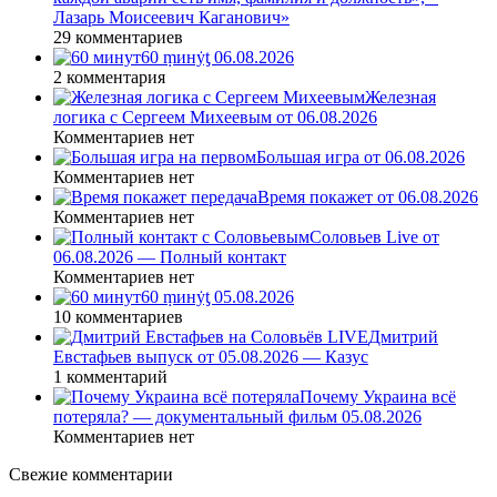
Лазарь Моисеевич Каганович»
29 комментариев
60 ṃинẏƫ 06.08.2026
2 комментария
Железная
логика с Сергеем Михеевым от 06.08.2026
Комментариев нет
Большая игра от 06.08.2026
Комментариев нет
Время покажет от 06.08.2026
Комментариев нет
Соловьев Live от
06.08.2026 — Полный контакт
Комментариев нет
60 ṃинẏƫ 05.08.2026
10 комментариев
Дмитрий
Евстафьев выпуск от 05.08.2026 — Казус
1 комментарий
Почему Украина всё
потеряла? — документальный фильм 05.08.2026
Комментариев нет
Свежие комментарии