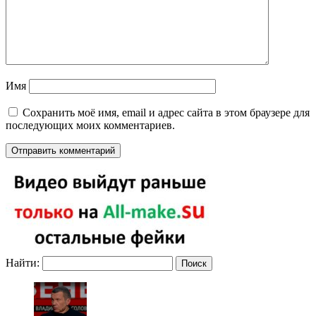
Имя
Сохранить моё имя, email и адрес сайта в этом браузере для
последующих моих комментариев.
Найти: