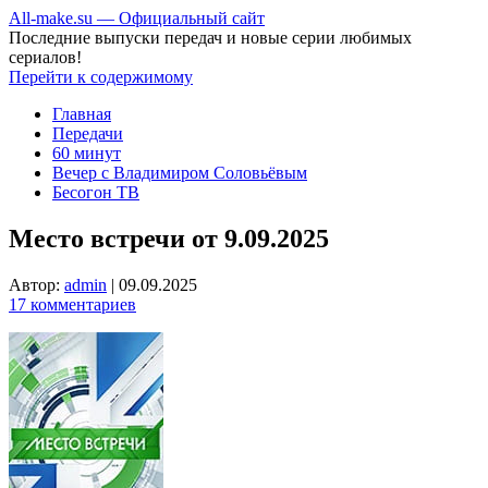
All-make.su — Официальный сайт
Последние выпуски передач и новые серии любимых
сериалов!
Перейти к содержимому
Главная
Передачи
60 минут
Вечер с Владимиром Соловьёвым
Бесогон ТВ
Место встречи от 9.09.2025
Автор:
admin
|
09.09.2025
17 комментариев