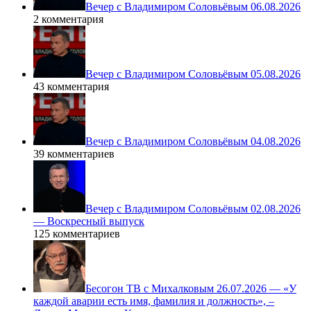
Вечер с Владимиром Соловьёвым 06.08.2026
2 комментария
Вечер с Владимиром Соловьёвым 05.08.2026
43 комментария
Вечер с Владимиром Соловьёвым 04.08.2026
39 комментариев
Вечер с Владимиром Соловьёвым 02.08.2026
— Воскресный выпуск
125 комментариев
Бесогон ТВ с Михалковым 26.07.2026 — «У
каждой аварии есть имя, фамилия и должность», –