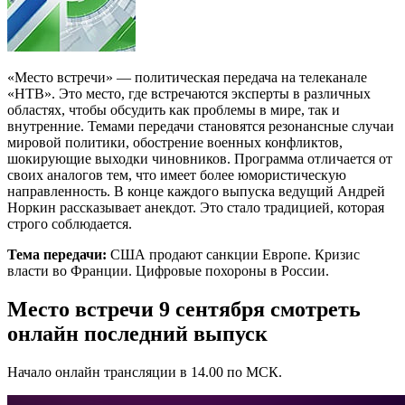
«Место встречи» — политическая передача на телеканале
«НТВ». Это место, где встречаются эксперты в различных
областях, чтобы обсудить как проблемы в мире, так и
внутренние. Темами передачи становятся резонансные случаи
мировой политики, обострение военных конфликтов,
шокирующие выходки чиновников. Программа отличается от
своих аналогов тем, что имеет более юмористическую
направленность. В конце каждого выпуска ведущий Андрей
Норкин рассказывает анекдот. Это стало традицией, которая
строго соблюдается.
Тема передачи:
США продают санкции Европе. Кризис
власти во Франции. Цифровые похороны в России.
Место встречи 9 сентября смотреть
онлайн последний выпуск
Начало онлайн трансляции в 14.00 по МСК.