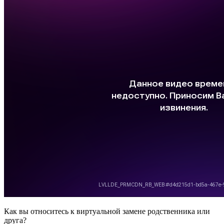
Как вы относитесь к виртуальной замене родственника или
друга?