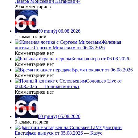
Лазарь Моисеевич Каганович»
29 комментариев
60 ṃинẏƫ 06.08.2026
1 комментарий
Железная
логика с Сергеем Михеевым от 06.08.2026
Комментариев нет
Большая игра от 06.08.2026
Комментариев нет
Время покажет от 06.08.2026
Комментариев нет
Соловьев Live от
06.08.2026 — Полный контакт
Комментариев нет
60 ṃинẏƫ 05.08.2026
9 комментариев
Дмитрий
Евстафьев выпуск от 05.08.2026 — Казус