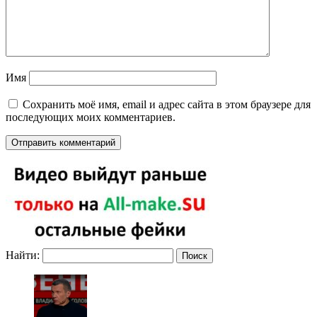
Имя
Сохранить моё имя, email и адрес сайта в этом браузере для
последующих моих комментариев.
Найти: