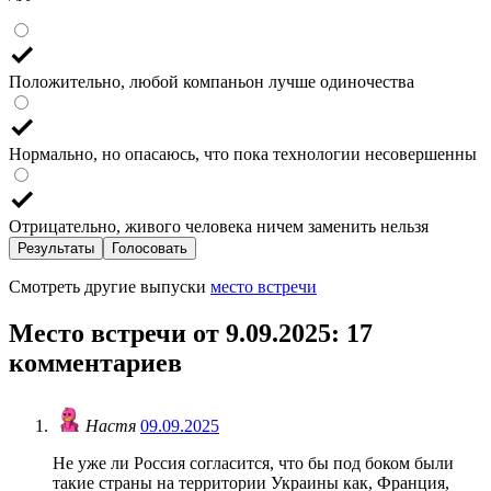
Положительно, любой компаньон лучше одиночества
Нормально, но опасаюсь, что пока технологии несовершенны
Отрицательно, живого человека ничем заменить нельзя
Результаты
Голосовать
Смотреть другие выпуски
место встречи
Место встречи от 9.09.2025
: 17
комментариев
Настя
09.09.2025
Не уже ли Россия согласится, что бы под боком были
такие страны на территории Украины как, Франция,