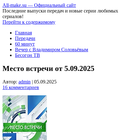
All-make.su — Официальный сайт
Последние выпуски передач и новые серии любимых
сериалов!
Перейти к содержимому
Главная
Передачи
60 минут
Вечер с Владимиром Соловьёвым
Бесогон ТВ
Место встречи от 5.09.2025
Автор:
admin
|
05.09.2025
16 комментариев