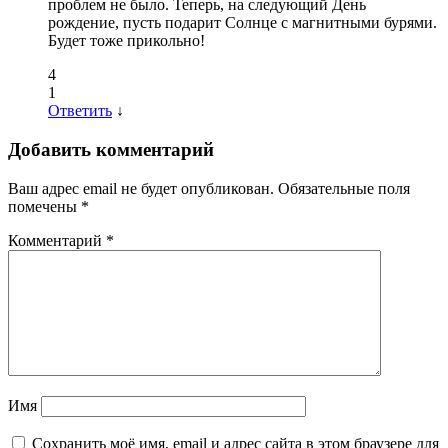
проблем не было. Теперь, на следующий День
рождение, пусть подарит Солнце с магнитными бурями.
Будет тоже прикольно!
4
1
Ответить
↓
Добавить комментарий
Ваш адрес email не будет опубликован.
Обязательные поля
помечены
*
Комментарий
*
Имя
Сохранить моё имя, email и адрес сайта в этом браузере для