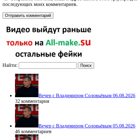
последующих моих комментариев.
Найти:
Вечер с Владимиром Соловьёвым 06.08.2026
32 комментария
Вечер с Владимиром Соловьёвым 05.08.2026
46 комментариев