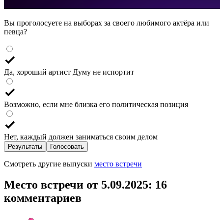
Вы проголосуете на выборах за своего любимого актёра или
певца?
Да, хороший артист Думу не испортит
Возможно, если мне близка его политическая позиция
Нет, каждый должен заниматься своим делом
Результаты
Голосовать
Смотреть другие выпуски
место встречи
Место встречи от 5.09.2025
: 16
комментариев