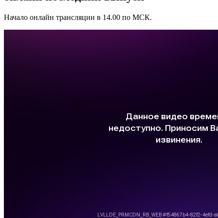
Начало онлайн трансляции в 14.00 по МСК.