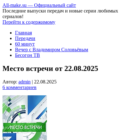
All-make.su — Официальный сайт
Последние выпуски передач и новые серии любимых
сериалов!
Перейти к содержимому
Главная
Передачи
60 минут
Вечер с Владимиром Соловьёвым
Бесогон ТВ
Место встречи от 22.08.2025
Автор:
admin
|
22.08.2025
6 комментариев