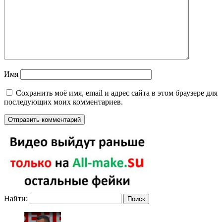
Имя
Сохранить моё имя, email и адрес сайта в этом браузере для
последующих моих комментариев.
Найти: