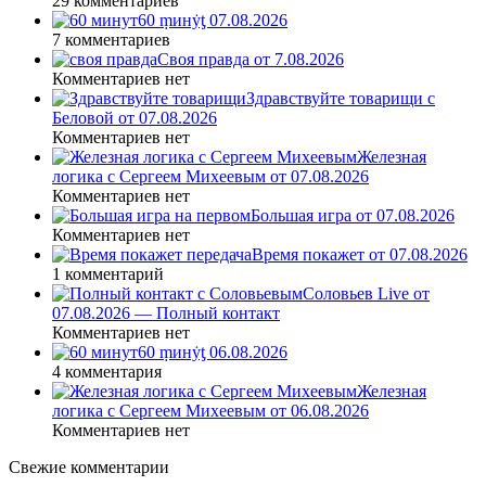
29 комментариев
60 ṃинẏƫ 07.08.2026
7 комментариев
Своя правда от 7.08.2026
Комментариев нет
Здравствуйте товарищи с
Беловой от 07.08.2026
Комментариев нет
Железная
логика с Сергеем Михеевым от 07.08.2026
Комментариев нет
Большая игра от 07.08.2026
Комментариев нет
Время покажет от 07.08.2026
1 комментарий
Соловьев Live от
07.08.2026 — Полный контакт
Комментариев нет
60 ṃинẏƫ 06.08.2026
4 комментария
Железная
логика с Сергеем Михеевым от 06.08.2026
Комментариев нет
Свежие комментарии