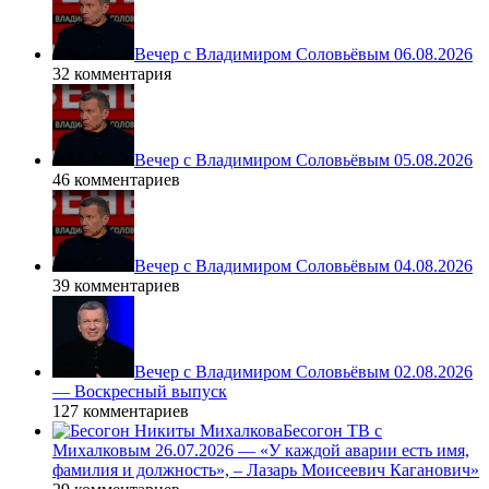
Вечер с Владимиром Соловьёвым 06.08.2026
32 комментария
Вечер с Владимиром Соловьёвым 05.08.2026
46 комментариев
Вечер с Владимиром Соловьёвым 04.08.2026
39 комментариев
Вечер с Владимиром Соловьёвым 02.08.2026
— Воскресный выпуск
127 комментариев
Бесогон ТВ с
Михалковым 26.07.2026 — «У каждой аварии есть имя,
фамилия и должность», – Лазарь Моисеевич Каганович»