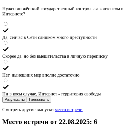
Нужен ли жёсткий государственный контроль за контентом в
Интернете?
Да, сейчас в Сети слишком много преступности
Скорее да, но без вмешательства в личную переписку
Нет, нынешних мер вполне достаточно
Ни в коем случае, Интернет - территория свободы
Результаты
Голосовать
Смотреть другие выпуски
место встречи
Место встречи от 22.08.2025
: 6