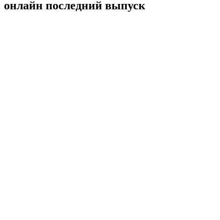
онлайн последний выпуск