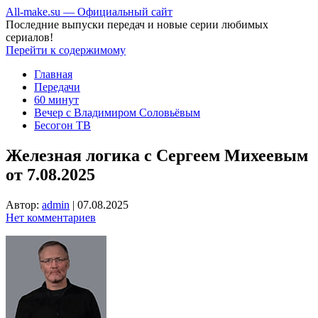
All-make.su — Официальный сайт
Последние выпуски передач и новые серии любимых
сериалов!
Перейти к содержимому
Главная
Передачи
60 минут
Вечер с Владимиром Соловьёвым
Бесогон ТВ
Железная логика с Сергеем Михеевым
от 7.08.2025
Автор:
admin
|
07.08.2025
Нет комментариев