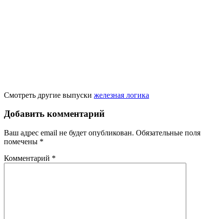
Смотреть другие выпуски
железная логика
Добавить комментарий
Ваш адрес email не будет опубликован.
Обязательные поля
помечены
*
Комментарий
*