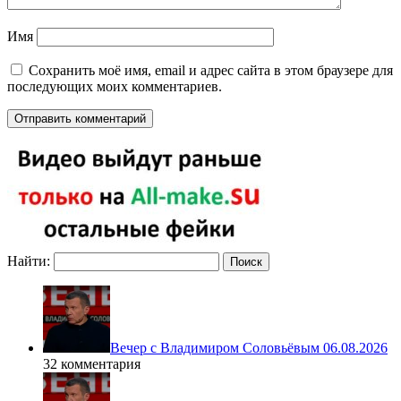
Имя
Сохранить моё имя, email и адрес сайта в этом браузере для
последующих моих комментариев.
Найти:
Вечер с Владимиром Соловьёвым 06.08.2026
32 комментария