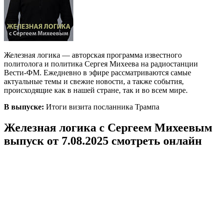
Железная логика — авторская программа известного
политолога и политика Сергея Михеева на радиостанции
Вести-ФМ. Ежедневно в эфире рассматриваются самые
актуальные темы и свежие новости, а также события,
происходящие как в нашей стране, так и во всем мире.
В выпуске:
Итоги визита посланника Трампа
Железная логика с Сергеем Михеевым
выпуск от 7.08.2025 смотреть онлайн