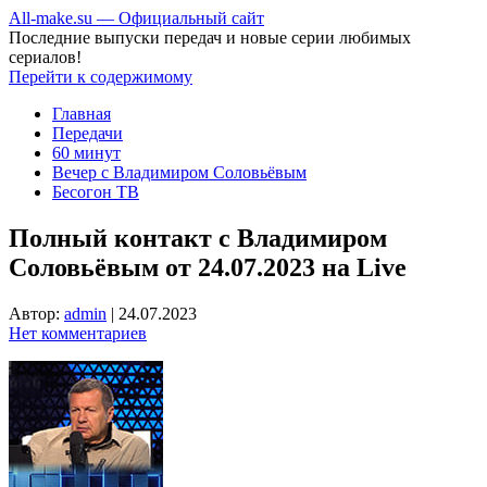
All-make.su — Официальный сайт
Последние выпуски передач и новые серии любимых
сериалов!
Перейти к содержимому
Главная
Передачи
60 минут
Вечер с Владимиром Соловьёвым
Бесогон ТВ
Полный контакт с Владимиром
Соловьёвым от 24.07.2023 на Live
Автор:
admin
|
24.07.2023
Нет комментариев