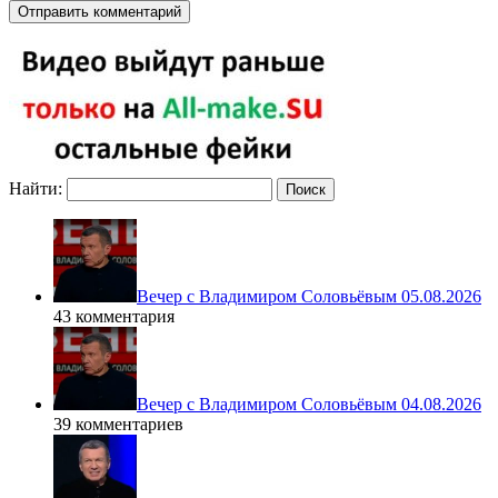
Найти:
Вечер с Владимиром Соловьёвым 05.08.2026
43 комментария
Вечер с Владимиром Соловьёвым 04.08.2026
39 комментариев