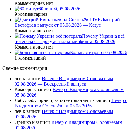
Комментариев нет
60 ṃинẏƫ 05.08.2026
9 комментариев
Дмитрий
Евстафьев выпуск от 05.08.2026 — Казус
Комментариев нет
Почему Украина всё
потеряла? — документальный фильм 05.08.2026
Комментариев нет
Большая игра от 05.08.2026
1 комментарий
Свежие комментарии
лев
к записи
Вечер с Владимиром Соловьёвым
02.08.2026 — Воскресный выпуск
Комсорг
к записи
Вечер с Владимиром Соловьёвым
05.08.2026
Лабус забугорный, запатентованный
к записи
Вечер с
Владимиром Соловьёвым 03.08.2026
лев
к записи
Вечер с Владимиром Соловьёвым
03.08.2026
Орешко
к записи
Вечер с Владимиром Соловьёвым
05.08.2026