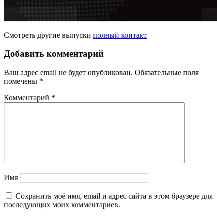
Смотреть другие выпуски
полный контакт
Добавить комментарий
Ваш адрес email не будет опубликован.
Обязательные поля
помечены
*
Комментарий
*
Имя
Сохранить моё имя, email и адрес сайта в этом браузере для
последующих моих комментариев.