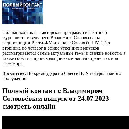
Полный контакт — авторская программа известного
журналиста и ведущего Владимира Соловьева на
радиостанции Вести-ФМ и канале Соловьёв LIVE. Со
вторника по четверг в эфире утренних выпусков
рассматриваются самые актуальные темы и свежие новости, а
также события, происходящие как в нашей стране, так и во
всем мире.
В выпуске:
Во время удара по Одессе ВСУ потеряли много
вооружения
Полный контакт с Владимиром
Соловьёвым выпуск от 24.07.2023
смотреть онлайн