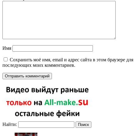
Имя
Сохранить моё имя, email и адрес сайта в этом браузере для
последующих моих комментариев.
Найти: