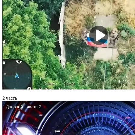
2 часть