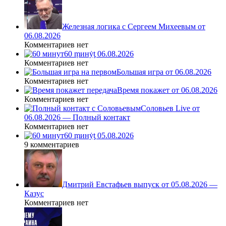
Железная логика с Сергеем Михеевым от
06.08.2026
Комментариев нет
60 ṃинẏƫ 06.08.2026
Комментариев нет
Большая игра от 06.08.2026
Комментариев нет
Время покажет от 06.08.2026
Комментариев нет
Соловьев Live от
06.08.2026 — Полный контакт
Комментариев нет
60 ṃинẏƫ 05.08.2026
9 комментариев
Дмитрий Евстафьев выпуск от 05.08.2026 —
Казус
Комментариев нет