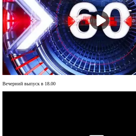
Вечерний выпуск в 18.00