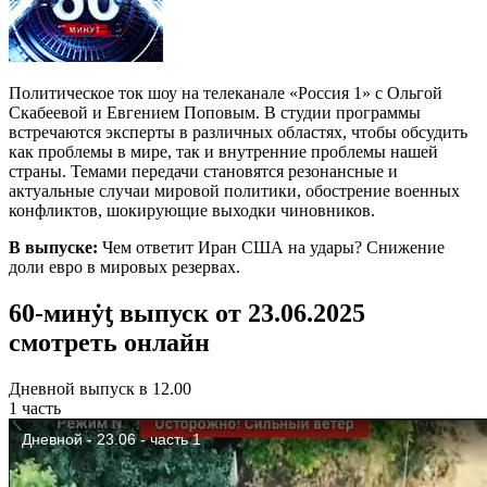
Политическое ток шоу на телеканале «Россия 1» с Ольгой
Скабеевой и Евгением Поповым. В студии программы
встречаются эксперты в различных областях, чтобы обсудить
как проблемы в мире, так и внутренние проблемы нашей
страны. Темами передачи становятся резонансные и
актуальные случаи мировой политики, обострение военных
конфликтов, шокирующие выходки чиновников.
В выпуске:
Чем ответит Иран США на удары? Снижение
доли евро в мировых резервах.
60-минẏƫ выпуск от 23.06.2025
смотреть онлайн
Дневной выпуск в 12.00
1 часть