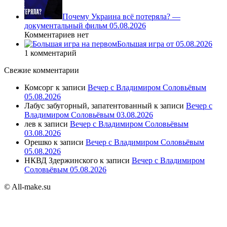
Почему Украина всё потеряла? —
документальный фильм 05.08.2026
Комментариев нет
Большая игра от 05.08.2026
1 комментарий
Свежие комментарии
Комсорг
к записи
Вечер с Владимиром Соловьёвым
05.08.2026
Лабус забугорный, запатентованный
к записи
Вечер с
Владимиром Соловьёвым 03.08.2026
лев
к записи
Вечер с Владимиром Соловьёвым
03.08.2026
Орешко
к записи
Вечер с Владимиром Соловьёвым
05.08.2026
НКВД Здержинского
к записи
Вечер с Владимиром
Соловьёвым 05.08.2026
© All-make.su