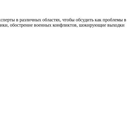
сперты в различных областях, чтобы обсудить как проблемы в
итики, обострение военных конфликтов, шокирующие выходки