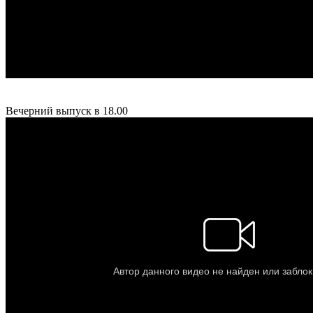
Вечерний выпуск в 18.00