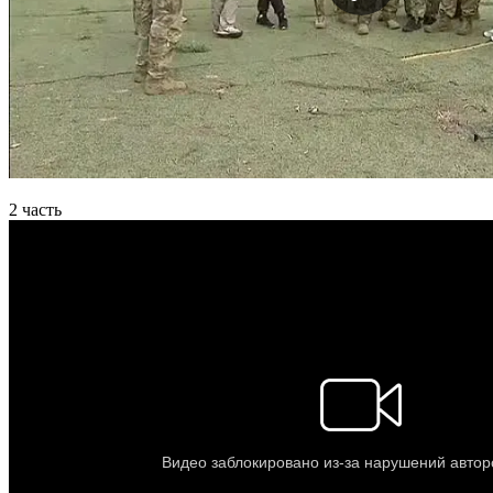
2 часть