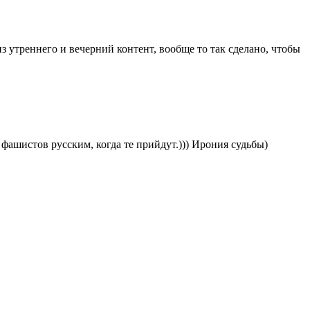
 утреннего и вечерний контент, вообще то так сделано, чтобы
фашистов русским, когда те прийдут.))) Ирония судьбы)