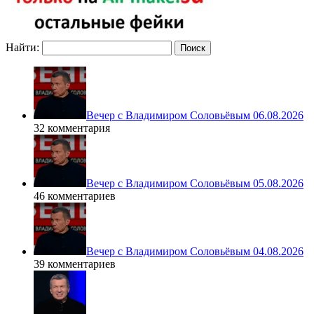
Найти:
Вечер с Владимиром Соловьёвым 06.08.2026
32 комментария
Вечер с Владимиром Соловьёвым 05.08.2026
46 комментариев
Вечер с Владимиром Соловьёвым 04.08.2026
39 комментариев