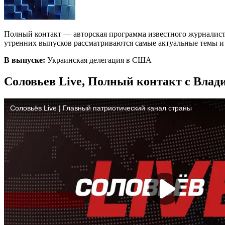
Полный контакт — авторская программа известного журналист
утренних выпусков рассматриваются самые актуальные темы и с
В выпуске:
Украинская делегация в США
Соловьев Live, Полный контакт с Влад