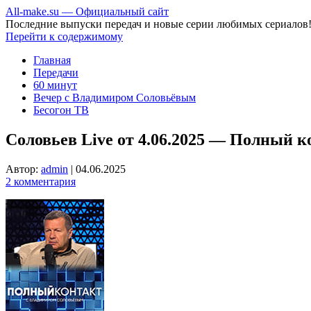
All-make.su — Официальный сайт
Последние выпуски передач и новые серии любимых сериалов
Перейти к содержимому
Главная
Передачи
60 минут
Вечер с Владимиром Соловьёвым
Бесогон ТВ
Соловьев Live от 4.06.2025 — Полный к
Автор:
admin
|
04.06.2025
2 комментария