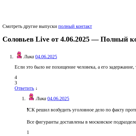
Смотреть другие выпуски
полный контакт
Соловьев Live от 4.06.2025 — Полный к
Лика
04.06.2025
Если это было не похищение человека, а его задержание,
4
3
Ответить
↓
Лика
04.06.2025
❗️СК решил возбудить уголовное дело по факту пр
Все фигуранты доставлены в московское подраздел
1