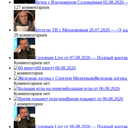
Вечер с Владимиром Соловьёвым 02.08.2026 
127 комментариев
Бесогон ТВ с Михалковым 26.07.2026 — «У ка
29 комментариев
Соловьев Live от 07.08.2026 — Полный контак
Комментариев нет
60 ṃинẏƫ 06.08.2026
2 комментария
Железная логика
Комментариев нет
Большая игра от 06.08.2026
Комментариев нет
Время покажет от 06.08.2026
2 комментария
Соловьев Live от 06.08.2026 — Полный контак