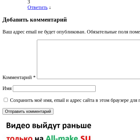
3
Ответить
↓
Добавить комментарий
Ваш адрес email не будет опубликован.
Обязательные поля пом
Комментарий
*
Имя
Сохранить моё имя, email и адрес сайта в этом браузере д