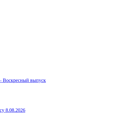
— Воскресный выпуск
у 8.08.2026