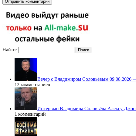
Найти:
Вечер с Владимиром Соловьёвым 09.08.2026 
12 комментариев
Интервью Владимира Соловьёва Алексу Джонс
1 комментарий