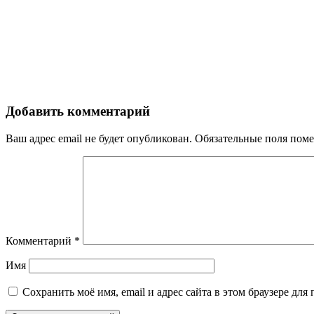
Добавить комментарий
Ваш адрес email не будет опубликован.
Обязательные поля пом
Комментарий
*
Имя
Сохранить моё имя, email и адрес сайта в этом браузере д