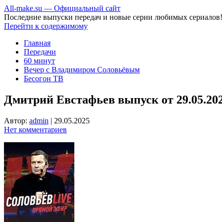
All-make.su — Официальный сайт
Последние выпуски передач и новые серии любимых сериалов
Перейти к содержимому
Главная
Передачи
60 минут
Вечер с Владимиром Соловьёвым
Бесогон ТВ
Дмитрий Евстафьев выпуск от 29.05.20
Автор:
admin
|
29.05.2025
Нет комментариев