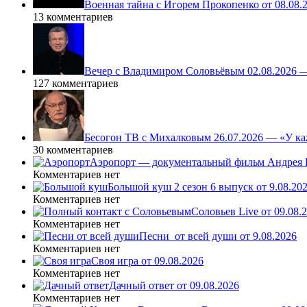
Военная тайна с Игорем Прокопенко от 08.08.
13 комментариев
Вечер с Владимиром Соловьёвым 02.08.2026 
127 комментариев
Бесогон ТВ с Михалковым 26.07.2026 — «У ка
30 комментариев
Аэропорт — документальный фильм Андрея К
Комментариев нет
Большой куш 2 сезон 6 выпуск от 9.08.20
Комментариев нет
Соловьев Live от 09.08
Комментариев нет
Песни_от всей души от 9.08.2026
Комментариев нет
Своя игра от 09.08.2026
Комментариев нет
Дачный ответ от 09.08.2026
Комментариев нет