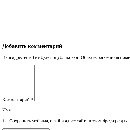
Добавить комментарий
Ваш адрес email не будет опубликован.
Обязательные поля пом
Комментарий
*
Имя
Сохранить моё имя, email и адрес сайта в этом браузере д