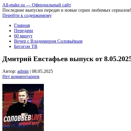
All-make.su — Официальный сайт
Последние выпуски передач и новые серии любимых сериалов
Перейти к содержимому
Главная
Передачи
60 минут
Вечер с Владимиром Соловьёвым
Бесогон ТВ
Дмитрий Евстафьев выпуск от 8.05.202
Автор:
admin
|
08.05.2025
Нет комментариев