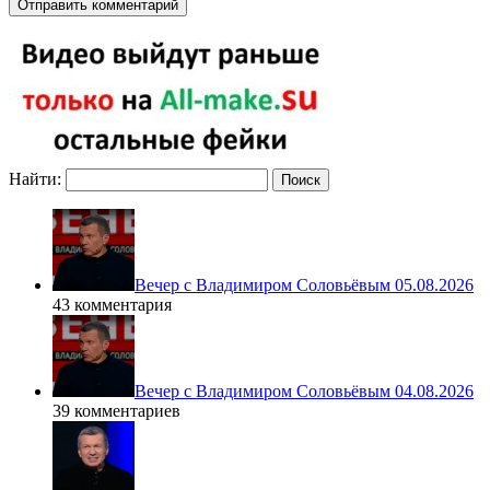
Найти:
Вечер с Владимиром Соловьёвым 05.08.2026
43 комментария
Вечер с Владимиром Соловьёвым 04.08.2026
39 комментариев