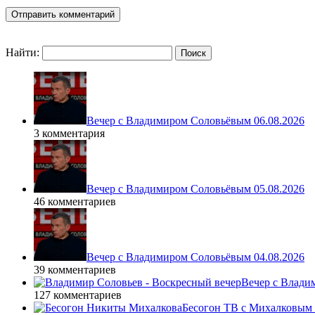
Найти:
Вечер с Владимиром Соловьёвым 06.08.2026
3 комментария
Вечер с Владимиром Соловьёвым 05.08.2026
46 комментариев
Вечер с Владимиром Соловьёвым 04.08.2026
39 комментариев
Вечер с Влади
127 комментариев
Бесогон ТВ с Михалковым 