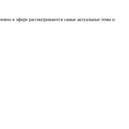
невно в эфире рассматриваются самые актуальные темы и