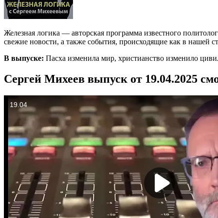
Железная логика — авторская программа известного политоло
свежие новости, а также события, происходящие как в нашей стр
В выпуске:
Пасха изменила мир, христианство изменило цив
Сергей Михеев выпуск от 19.04.2025 см