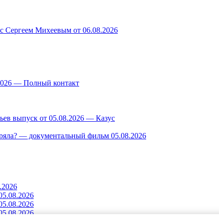
 с Сергеем Михеевым от 06.08.2026
.2026 — Полный контакт
ев выпуск от 05.08.2026 — Казус
ряла? — документальный фильм 05.08.2026
.2026
5.08.2026
5.08.2026
5.08.2026