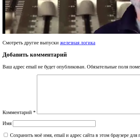
Смотреть другие выпуски
железная логика
Добавить комментарий
Ваш адрес email не будет опубликован.
Обязательные поля пом
Комментарий
*
Имя
Сохранить моё имя, email и адрес сайта в этом браузере д