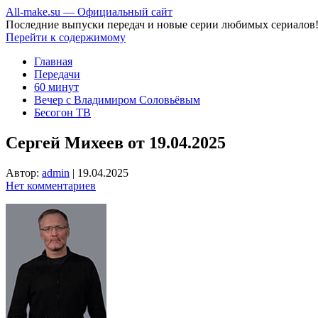
All-make.su — Официальный сайт
Последние выпуски передач и новые серии любимых сериалов
Перейти к содержимому
Главная
Передачи
60 минут
Вечер с Владимиром Соловьёвым
Бесогон ТВ
Сергей Михеев от 19.04.2025
Автор:
admin
|
19.04.2025
Нет комментариев