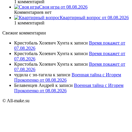
1 комментарий
Своя игра от 08.08.2026
Комментариев нет
Квартирный вопрос от 08.08.2026
1 комментарий
Свежие комментарии
Кристобаль Хозевич Хунта
к записи
Время покажет от
07.08.2026
Кристобаль Хозевич Хунта
к записи
Время покажет от
07.08.2026
Кристобаль Хозевич Хунта
к записи
Время покажет от
07.08.2026
чудила с эн-тагила
к записи
Военная тайна с Игорем
Прокопенко от 08.08.2026
Белавенцев Андрей
к записи
Военная тайна с Игорем
Прокопенко от 08.08.2026
© All-make.su