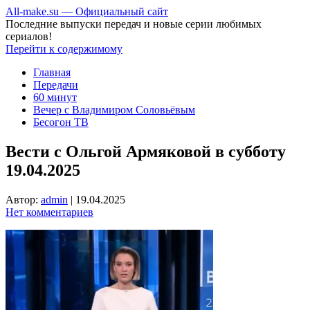
All-make.su — Официальный сайт
Последние выпуски передач и новые серии любимых
сериалов!
Перейти к содержимому
Главная
Передачи
60 минут
Вечер с Владимиром Соловьёвым
Бесогон ТВ
Вести с Ольгой Армяковой в субботу
19.04.2025
Автор:
admin
|
19.04.2025
Нет комментариев