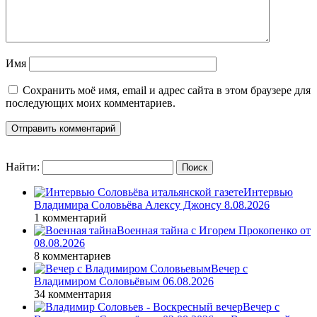
Имя
Сохранить моё имя, email и адрес сайта в этом браузере для
последующих моих комментариев.
Найти:
Интервью
Владимира Соловьёва Алексу Джонсу 8.08.2026
1 комментарий
Военная тайна с Игорем Прокопенко от
08.08.2026
8 комментариев
Вечер с
Владимиром Соловьёвым 06.08.2026
34 комментария
Вечер с