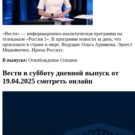
«Вести» — информационно-аналитическая программа на
телеканале «Россия 1». В программе новости за день, что
произошло в стране и мире. Ведущие Ольга Армякова, Эрнест
Мацкявичюс, Ирина Россиус.
В выпуске:
Освобождение Олешни
Вести в субботу дневной выпуск от
19.04.2025 смотреть онлайн