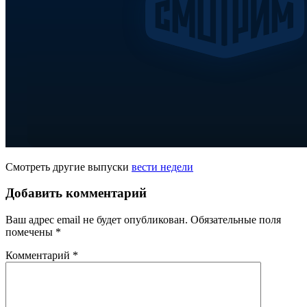
Смотреть другие выпуски
вести недели
Добавить комментарий
Ваш адрес email не будет опубликован.
Обязательные поля
помечены
*
Комментарий
*