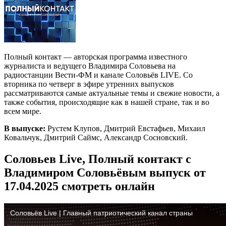
Полный контакт — авторская программа известного
журналиста и ведущего Владимира Соловьева на
радиостанции Вести-ФМ и канале Соловьёв LIVE. Со
вторника по четверг в эфире утренних выпусков
рассматриваются самые актуальные темы и свежие новости, а
также события, происходящие как в нашей стране, так и во
всем мире.
В выпуске:
Рустем Клупов, Дмитрий Евстафьев, Михаил
Ковальчук, Дмитрий Саймс, Александр Сосновский.
Соловьев Live, Полный контакт с
Владимиром Соловьёвым выпуск от
17.04.2025 смотреть онлайн