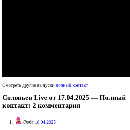
Смотреть другие выпуски
полный контакт
Соловьев Live от 17.04.2025 — Полный
контакт
: 2 комментария
Люба
18.04.2025