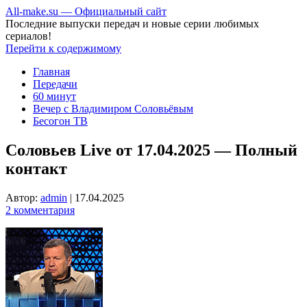
All-make.su — Официальный сайт
Последние выпуски передач и новые серии любимых
сериалов!
Перейти к содержимому
Главная
Передачи
60 минут
Вечер с Владимиром Соловьёвым
Бесогон ТВ
Соловьев Live от 17.04.2025 — Полный
контакт
Автор:
admin
|
17.04.2025
2 комментария