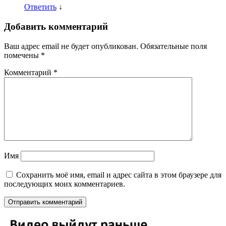
Ответить
↓
Добавить комментарий
Ваш адрес email не будет опубликован.
Обязательные поля
помечены
*
Комментарий
*
Имя
Сохранить моё имя, email и адрес сайта в этом браузере для
последующих моих комментариев.