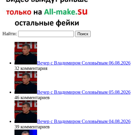
Найти:
Вечер с Владимиром Соловьёвым 06.08.2026
32 комментария
Вечер с Владимиром Соловьёвым 05.08.2026
46 комментариев
Вечер с Владимиром Соловьёвым 04.08.2026
39 комментариев