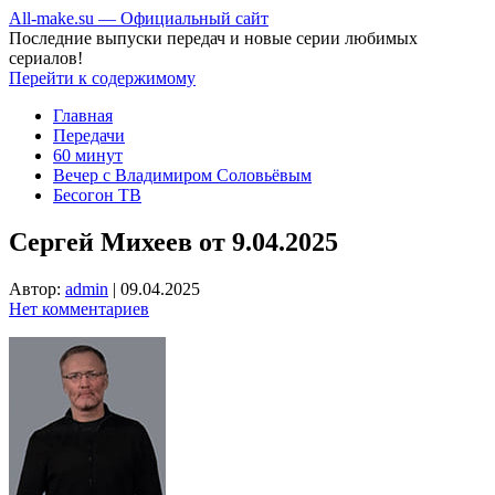
All-make.su — Официальный сайт
Последние выпуски передач и новые серии любимых
сериалов!
Перейти к содержимому
Главная
Передачи
60 минут
Вечер с Владимиром Соловьёвым
Бесогон ТВ
Сергей Михеев от 9.04.2025
Автор:
admin
|
09.04.2025
Нет комментариев