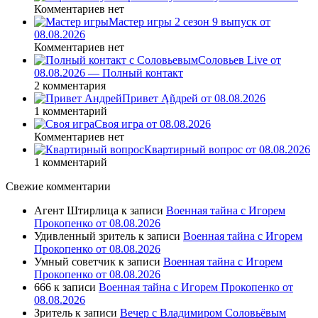
Комментариев нет
Мастер игры 2 сезон 9 выпуск от
08.08.2026
Комментариев нет
Соловьев Live от
08.08.2026 — Полный контакт
2 комментария
Привет Ąñдpей от 08.08.2026
1 комментарий
Своя игра от 08.08.2026
Комментариев нет
Квартирный вопрос от 08.08.2026
1 комментарий
Свежие комментарии
Агент Штирлица
к записи
Военная тайна с Игорем
Прокопенко от 08.08.2026
Удивленный зритель
к записи
Военная тайна с Игорем
Прокопенко от 08.08.2026
Умный советчик
к записи
Военная тайна с Игорем
Прокопенко от 08.08.2026
666
к записи
Военная тайна с Игорем Прокопенко от
08.08.2026
Зритель
к записи
Вечер с Владимиром Соловьёвым