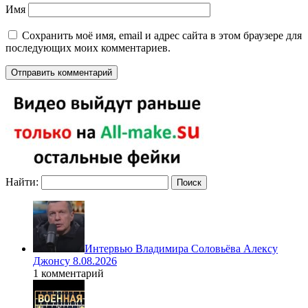
Имя
Сохранить моё имя, email и адрес сайта в этом браузере для
последующих моих комментариев.
Найти:
Интервью Владимира Соловьёва Алексу
Джонсу 8.08.2026
1 комментарий