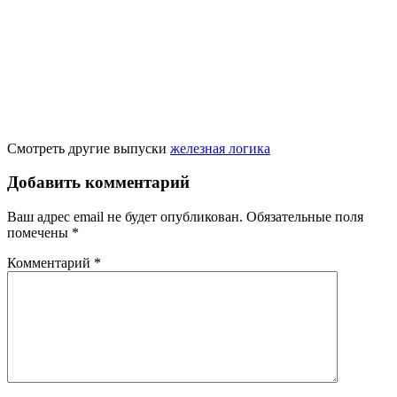
Смотреть другие выпуски
железная логика
Добавить комментарий
Ваш адрес email не будет опубликован.
Обязательные поля
помечены
*
Комментарий
*