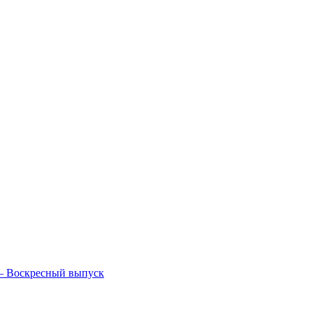
— Воскресный выпуск