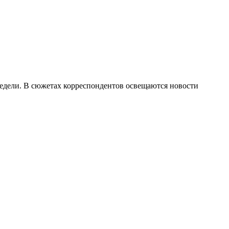
недели. В сюжетах корреспондентов освещаются новости