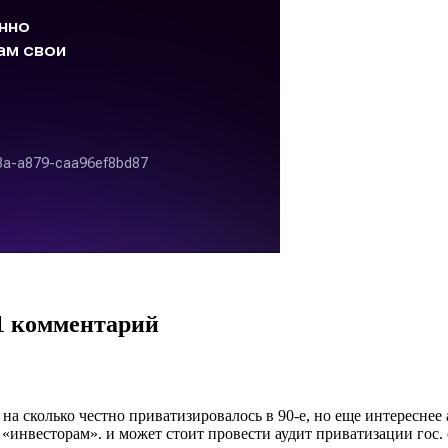
 1 комментарий
 на сколько честно приватизировалось в 90-е, но еще интереснее 
инвесторам». и может стоит провести аудит приватизации гос. с