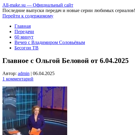
All-make.su — Официальный сайт
Последние выпуски передач и новые серии любимых сериалов
Перейти к содержимому
Главная
Передачи
60 минут
Вечер с Владимиром Соловьёвым
Бесогон ТВ
Главное с Ольгой Беловой от 6.04.2025
Автор:
admin
|
06.04.2025
1 комментарий