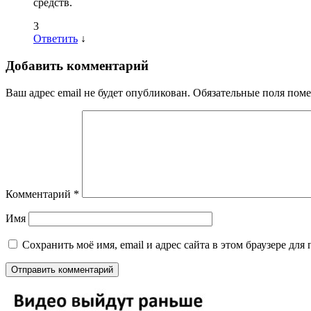
средств.
3
Ответить
↓
Добавить комментарий
Ваш адрес email не будет опубликован.
Обязательные поля пом
Комментарий
*
Имя
Сохранить моё имя, email и адрес сайта в этом браузере д