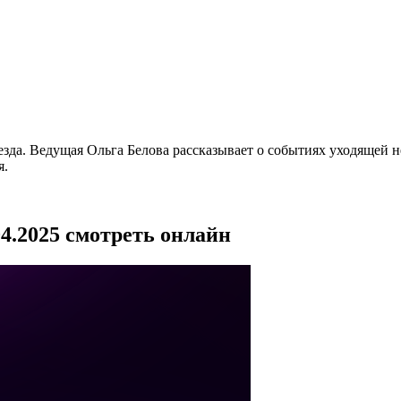
езда. Ведущая Ольга Белова рассказывает о событиях уходящей 
я.
04.2025 смотреть онлайн