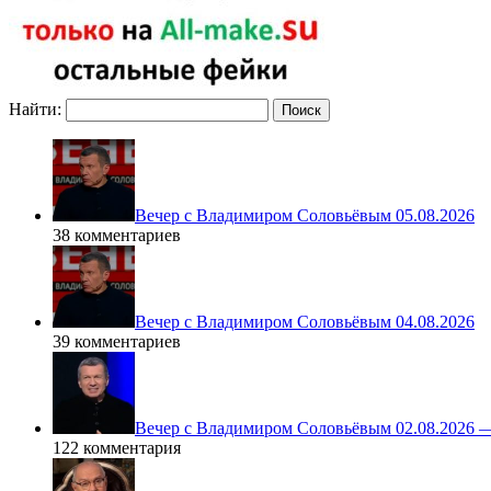
Найти:
Вечер с Владимиром Соловьёвым 05.08.2026
38 комментариев
Вечер с Владимиром Соловьёвым 04.08.2026
39 комментариев
Вечер с Владимиром Соловьёвым 02.08.2026 
122 комментария