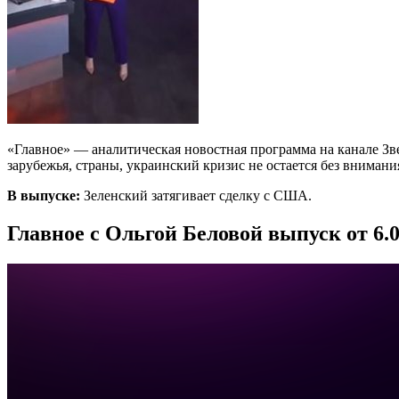
«Главное» — аналитическая новостная программа на канале Зв
зарубежья, страны, украинский кризис не остается без внимани
В выпуске:
Зеленский затягивает сделку с США.
Главное с Ольгой Беловой выпуск от 6.