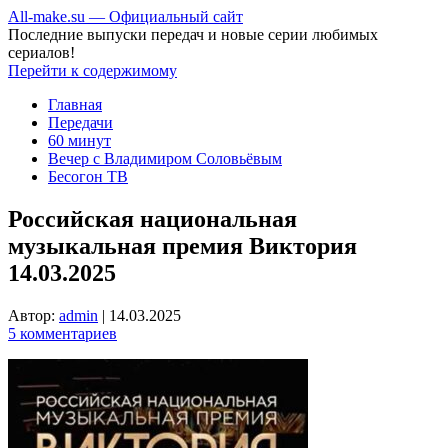
All-make.su — Официальный сайт
Последние выпуски передач и новые серии любимых
сериалов!
Перейти к содержимому
Главная
Передачи
60 минут
Вечер с Владимиром Соловьёвым
Бесогон ТВ
Российская национальная
музыкальная премия Виктория
14.03.2025
Автор:
admin
|
14.03.2025
5 комментариев