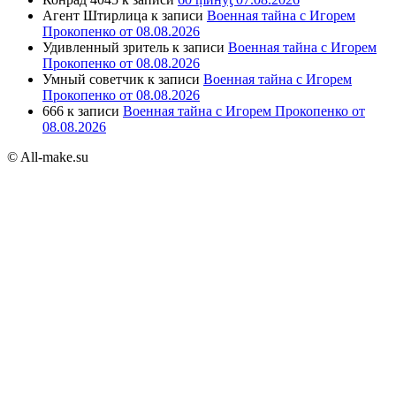
Агент Штирлица
к записи
Военная тайна с Игорем
Прокопенко от 08.08.2026
Удивленный зритель
к записи
Военная тайна с Игорем
Прокопенко от 08.08.2026
Умный советчик
к записи
Военная тайна с Игорем
Прокопенко от 08.08.2026
666
к записи
Военная тайна с Игорем Прокопенко от
08.08.2026
© All-make.su