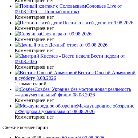
Комментариев нет
Соловьев Live от
09.08.2026 — Полный контакт
Комментариев нет
Песни_от всей души от 9.08.2026
Комментариев нет
Своя игра от 09.08.2026
Комментариев нет
Дачный ответ от 09.08.2026
Комментариев нет
Вести недели от
09.08.2026
Комментариев нет
Вести с Ольгой Армяковой
в субботу 8.08.2026
1 комментарий
Совбез: Украина без мостов новая реальность
— документальный фильм 08.08.2026
Комментариев нет
Международное обозрение
с Федором Лукьяновым от 08.08.2026
Комментариев нет
Свежие комментарии
Конрад 4045
к записи
60 ṃинẏƫ 07.08.2026