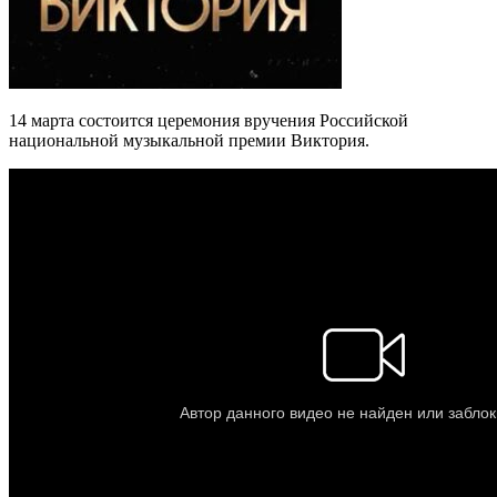
14 марта состоится церемония вручения Российской
национальной музыкальной премии Виктория.