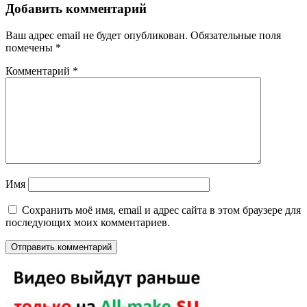
Добавить комментарий
Ваш адрес email не будет опубликован.
Обязательные поля
помечены
*
Комментарий
*
Имя
Сохранить моё имя, email и адрес сайта в этом браузере для
последующих моих комментариев.