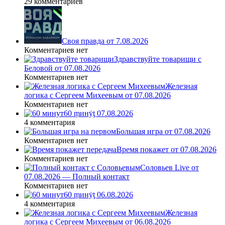
29 комментариев
Своя правда от 7.08.2026
Комментариев нет
Здравствуйте товарищи с
Беловой от 07.08.2026
Комментариев нет
Железная
логика с Сергеем Михеевым от 07.08.2026
Комментариев нет
60 ṃинẏƫ 07.08.2026
4 комментария
Большая игра от 07.08.2026
Комментариев нет
Время покажет от 07.08.2026
Комментариев нет
Соловьев Live от
07.08.2026 — Полный контакт
Комментариев нет
60 ṃинẏƫ 06.08.2026
4 комментария
Железная
логика с Сергеем Михеевым от 06.08.2026