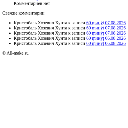
Комментариев нет
Свежие комментарии
Кристобаль Хозевич Хунта
к записи
60 ṃинẏƫ 07.08.2026
Кристобаль Хозевич Хунта
к записи
60 ṃинẏƫ 07.08.2026
Кристобаль Хозевич Хунта
к записи
60 ṃинẏƫ 07.08.2026
Кристобаль Хозевич Хунта
к записи
60 ṃинẏƫ 06.08.2026
Кристобаль Хозевич Хунта
к записи
60 ṃинẏƫ 06.08.2026
© All-make.su