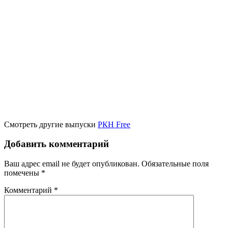
Смотреть другие выпуски
РКН Free
Добавить комментарий
Ваш адрес email не будет опубликован.
Обязательные поля
помечены
*
Комментарий
*