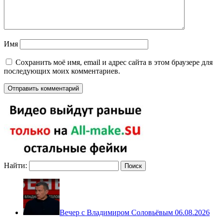
Имя
Сохранить моё имя, email и адрес сайта в этом браузере для
последующих моих комментариев.
Найти:
Вечер с Владимиром Соловьёвым 06.08.2026