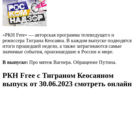
«РКН Free» — авторская программа телеведущего и
режиссера Тиграна Кеосаяна.
В каждом выпуске подводятся
итоги прошедшей недели, а также затрагиваются самые
значимые события, произошедшие в России и мире.
В выпуске:
Про мятеж Вагнера. Обращение Путина.
РКН Free с Тиграном Кеосаяном
выпуск от 30.06.2023 смотреть онлайн