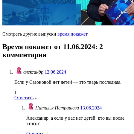
Смотреть другие выпуски
время покажет
Время покажет от 11.06.2024
: 2
комментария
александр
12.06.2024
Если у Сазоновой нет детей — это тварь последняя.
1
Ответить
↓
Наталья Петрашeва
13.06.2024
Александр, а если у вас нет детей, кто вы после
этого?
Ответить
↓