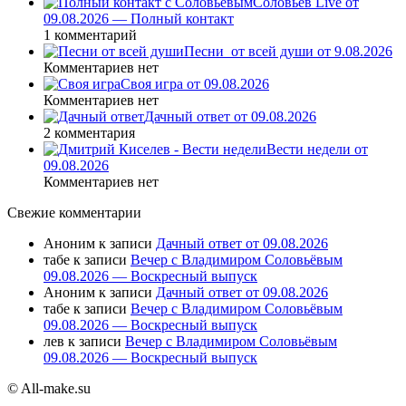
Соловьев Live от
09.08.2026 — Полный контакт
1 комментарий
Песни_от всей души от 9.08.2026
Комментариев нет
Своя игра от 09.08.2026
Комментариев нет
Дачный ответ от 09.08.2026
2 комментария
Вести недели от
09.08.2026
Комментариев нет
Свежие комментарии
Аноним
к записи
Дачный ответ от 09.08.2026
табе
к записи
Вечер с Владимиром Соловьёвым
09.08.2026 — Воскресный выпуск
Аноним
к записи
Дачный ответ от 09.08.2026
табе
к записи
Вечер с Владимиром Соловьёвым
09.08.2026 — Воскресный выпуск
лев
к записи
Вечер с Владимиром Соловьёвым
09.08.2026 — Воскресный выпуск
© All-make.su