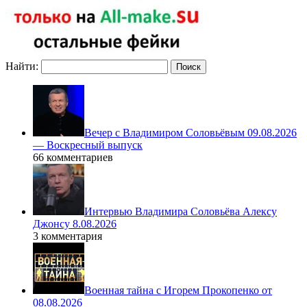
Найти:
Вечер с Владимиром Соловьёвым 09.08.2026
— Воскресный выпуск
66 комментариев
Интервью Владимира Соловьёва Алексу
Джонсу 8.08.2026
3 комментария
Военная тайна с Игорем Прокопенко от
08.08.2026