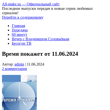
All-make.su — Официальный сайт
Последние выпуски передач и новые серии любимых
сериалов!
Перейти к содержимому
Главная
Передачи
60 минут
Вечер с Владимиром Соловьёвым
Бесогон ТВ
Время покажет от 11.06.2024
Автор:
admin
|
11.06.2024
2 комментария