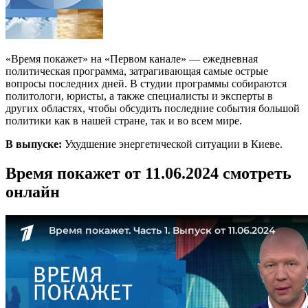
«Время покажет» на «Первом канале» — ежедневная
политическая программа, затрагивающая самые острые
вопросы последних дней. В студии программы собираются
политологи, юристы, а также специалисты и эксперты в
других областях, чтобы обсудить последние события большой
политики как в нашей стране, так и во всем мире.
В выпуске:
Ухудшение энергетической ситуации в Киеве.
Время покажет от 11.06.2024 смотреть
онлайн