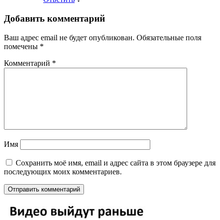
Добавить комментарий
Ваш адрес email не будет опубликован.
Обязательные поля
помечены
*
Комментарий
*
Имя
Сохранить моё имя, email и адрес сайта в этом браузере для
последующих моих комментариев.