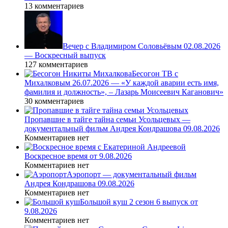
13 комментариев
Вечер с Владимиром Соловьёвым 02.08.2026
— Воскресный выпуск
127 комментариев
Бесогон ТВ с
Михалковым 26.07.2026 — «У каждой аварии есть имя,
фамилия и должность», – Лазарь Моисеевич Каганович»
30 комментариев
Пропавшие в тайге тайна семьи Усольцевых —
документальный фильм Андрея Кондрашова 09.08.2026
Комментариев нет
Воскресное время от 9.08.2026
Комментариев нет
Аэропорт — документальный фильм
Андрея Кондрашова 09.08.2026
Комментариев нет
Большой куш 2 сезон 6 выпуск от
9.08.2026
Комментариев нет