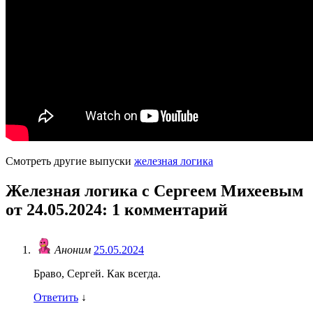
Смотреть другие выпуски
железная логика
Железная логика с Сергеем Михеевым
от 24.05.2024
: 1 комментарий
Аноним
25.05.2024
Браво, Сергей. Как всегда.
Ответить
↓