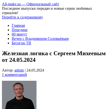
All-make.su — Официальный сайт
Последние выпуски передач и новые серии любимых
сериалов!
Перейти к содержимому
Главная
Передачи
60 минут
Вечер с Владимиром Соловьёвым
Бесогон ТВ
Железная логика с Сергеем Михеевым
от 24.05.2024
Автор:
admin
|
24.05.2024
1 комментарий