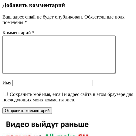
Добавить комментарий
Ваш адрес email не будет опубликован.
Обязательные поля
помечены
*
Комментарий
*
Имя
Сохранить моё имя, email и адрес сайта в этом браузере для
последующих моих комментариев.