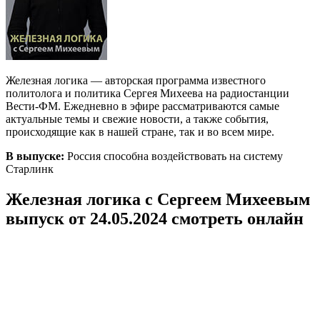
Железная логика — авторская программа известного
политолога и политика Сергея Михеева на радиостанции
Вести-ФМ. Ежедневно в эфире рассматриваются самые
актуальные темы и свежие новости, а также события,
происходящие как в нашей стране, так и во всем мире.
В выпуске:
Россия способна воздействовать на систему
Старлинк
Железная логика с Сергеем Михеевым
выпуск от 24.05.2024 смотреть онлайн