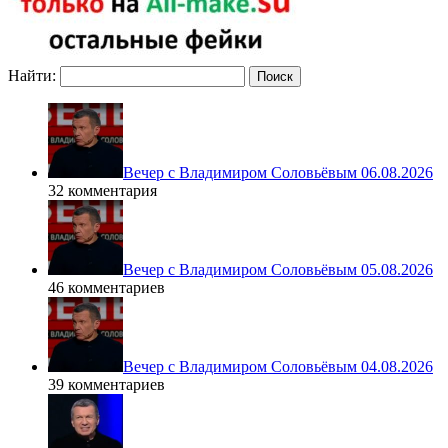
Найти:
Вечер с Владимиром Соловьёвым 06.08.2026
32 комментария
Вечер с Владимиром Соловьёвым 05.08.2026
46 комментариев
Вечер с Владимиром Соловьёвым 04.08.2026
39 комментариев