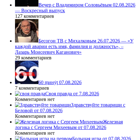
Вечер с Владимиром Соловьёвым 02.08.2026
— Воскресный выпуск
127 комментариев
Бесогон ТВ с Михалковым 26.07.2026 — «У
каждой аварии есть имя, фамилия и должность», –
Лазарь Моисеевич Каганович»
29 комментариев
60 ṃинẏƫ 07.08.2026
7 комментариев
Своя правда от 7.08.2026
Комментариев нет
Здравствуйте товарищи с
Беловой от 07.08.2026
Комментариев нет
Железная
логика с Сергеем Михеевым от 07.08.2026
Комментариев нет
Большая игра от 07.08.2026