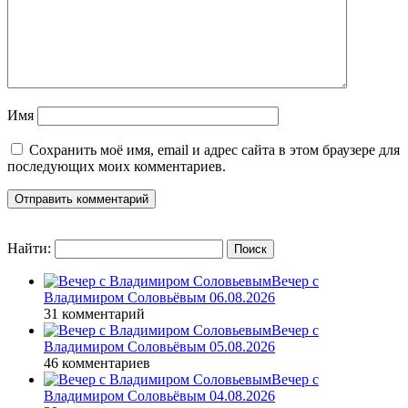
Имя
Сохранить моё имя, email и адрес сайта в этом браузере для
последующих моих комментариев.
Найти:
Вечер с
Владимиром Соловьёвым 06.08.2026
31 комментарий
Вечер с
Владимиром Соловьёвым 05.08.2026
46 комментариев
Вечер с
Владимиром Соловьёвым 04.08.2026