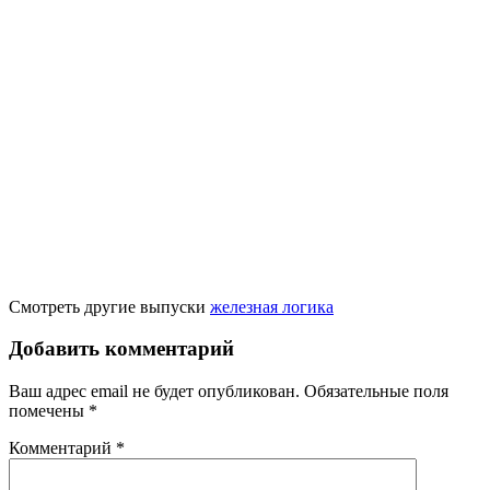
Смотреть другие выпуски
железная логика
Добавить комментарий
Ваш адрес email не будет опубликован.
Обязательные поля
помечены
*
Комментарий
*