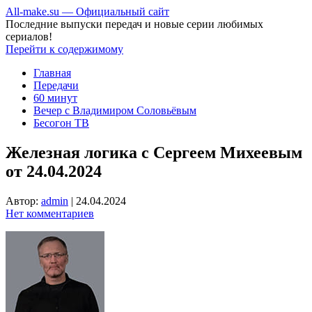
All-make.su — Официальный сайт
Последние выпуски передач и новые серии любимых
сериалов!
Перейти к содержимому
Главная
Передачи
60 минут
Вечер с Владимиром Соловьёвым
Бесогон ТВ
Железная логика с Сергеем Михеевым
от 24.04.2024
Автор:
admin
|
24.04.2024
Нет комментариев