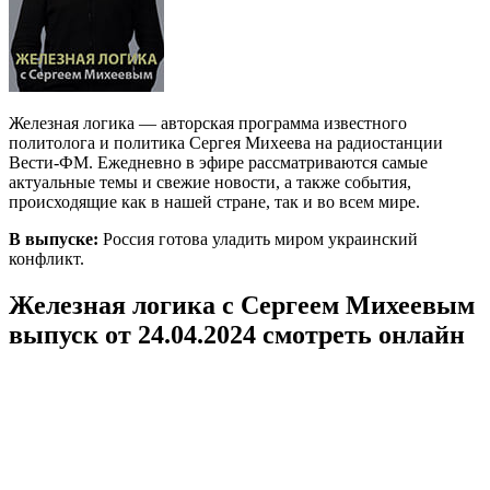
Железная логика — авторская программа известного
политолога и политика Сергея Михеева на радиостанции
Вести-ФМ. Ежедневно в эфире рассматриваются самые
актуальные темы и свежие новости, а также события,
происходящие как в нашей стране, так и во всем мире.
В выпуске:
Россия готова уладить миром украинский
конфликт.
Железная логика с Сергеем Михеевым
выпуск от 24.04.2024 смотреть онлайн