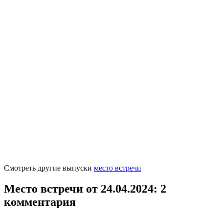
Смотреть другие выпуски
место встречи
Место встречи от 24.04.2024
: 2
комментария