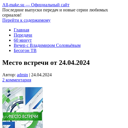
All-make.su — Официальный сайт
Последние выпуски передач и новые серии любимых
сериалов!
Перейти к содержимому
Главная
Передачи
60 минут
Вечер с Владимиром Соловьёвым
Бесогон ТВ
Место встречи от 24.04.2024
Автор:
admin
|
24.04.2024
2 комментария