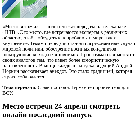
«Место встречи» — политическая передача на телеканале
«НТВ». Это место, где встречаются эксперты в различных
областях, чтобы обсудить как проблемы в мире, так и
внутренние. Темами передачи становятся резонансные случаи
мировой политики, обострение военных конфликтов,
шокирующие выходки чиновников. Программа отличается от
своих аналогов тем, что имеет более юмористическую
направленность. В конце каждого выпуска ведущий Андрей
Норкин рассказывает анекдот. Это стало традицией, которая
строго соблюдается.
Тема передачи:
Срыв поставок Германией броневиков для
ВСУ.
Место встречи 24 апреля смотреть
онлайн последний выпуск