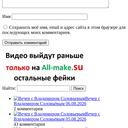
Имя
Сохранить моё имя, email и адрес сайта в этом браузере для
последующих моих комментариев.
Найти:
Вечер с
Владимиром Соловьёвым 06.08.2026
2 комментария
Вечер с
Владимиром Соловьёвым 05.08.2026
43 комментария