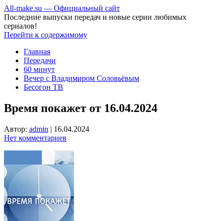
All-make.su — Официальный сайт
Последние выпуски передач и новые серии любимых
сериалов!
Перейти к содержимому
Главная
Передачи
60 минут
Вечер с Владимиром Соловьёвым
Бесогон ТВ
Время покажет от 16.04.2024
Автор:
admin
|
16.04.2024
Нет комментариев