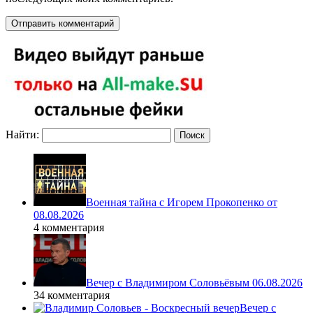
Найти:
Военная тайна с Игорем Прокопенко от
08.08.2026
4 комментария
Вечер с Владимиром Соловьёвым 06.08.2026
34 комментария
Вечер с