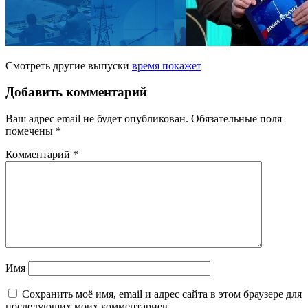
Смотреть другие выпуски
время покажет
Добавить комментарий
Ваш адрес email не будет опубликован.
Обязательные поля
помечены
*
Комментарий
*
Имя
Сохранить моё имя, email и адрес сайта в этом браузере для
последующих моих комментариев.