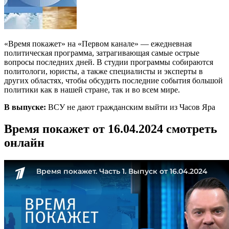
«Время покажет» на «Первом канале» — ежедневная
политическая программа, затрагивающая самые острые
вопросы последних дней. В студии программы собираются
политологи, юристы, а также специалисты и эксперты в
других областях, чтобы обсудить последние события большой
политики как в нашей стране, так и во всем мире.
В выпуске:
ВСУ не дают гражданским выйти из Часов Яра
Время покажет от 16.04.2024 смотреть
онлайн