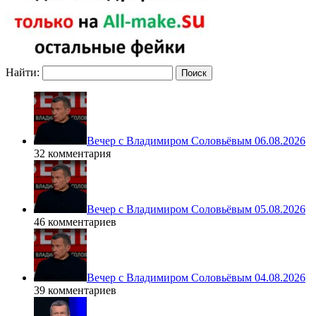
Найти:
Вечер с Владимиром Соловьёвым 06.08.2026
32 комментария
Вечер с Владимиром Соловьёвым 05.08.2026
46 комментариев
Вечер с Владимиром Соловьёвым 04.08.2026
39 комментариев