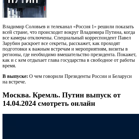
Владимир Соловьев и телеканал «Россия 1» решили показать
всей стране, что происходит вокруг Владимира Путина, когда
все камеры отключены. Специальный корреспондент Павел
Зарубин раскроет все секреты, расскажет, как проходят
подготовки к важным встречам и мероприятиям, визиты в
регионы, где необходимо вмешательство президента. Покажет,
как и с кем отдыхает глава государства в свободное от работы
время.
В выпуске:
О чем говорили Президенты России и Беларуси
на встрече.
Москва. Кремль. Путин выпуск от
14.04.2024 смотреть онлайн