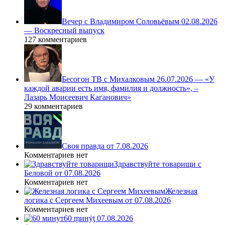
Вечер с Владимиром Соловьёвым 02.08.2026
— Воскресный выпуск
127 комментариев
Бесогон ТВ с Михалковым 26.07.2026 — «У
каждой аварии есть имя, фамилия и должность», –
Лазарь Моисеевич Каганович»
29 комментариев
Своя правда от 7.08.2026
Комментариев нет
Здравствуйте товарищи с
Беловой от 07.08.2026
Комментариев нет
Железная
логика с Сергеем Михеевым от 07.08.2026
Комментариев нет
60 ṃинẏƫ 07.08.2026