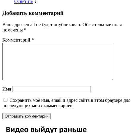
Ответить
↓
Добавить комментарий
Ваш адрес email не будет опубликован.
Обязательные поля
помечены
*
Комментарий
*
Имя
Сохранить моё имя, email и адрес сайта в этом браузере для
последующих моих комментариев.