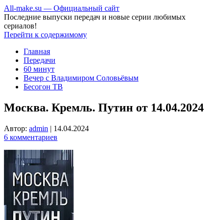
All-make.su — Официальный сайт
Последние выпуски передач и новые серии любимых
сериалов!
Перейти к содержимому
Главная
Передачи
60 минут
Вечер с Владимиром Соловьёвым
Бесогон ТВ
Москва. Кремль. Путин от 14.04.2024
Автор:
admin
|
14.04.2024
6 комментариев