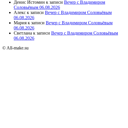
Денис Истомин
к записи
Вечер с Владимиром
Соловьёвым 06.08.2026
Алекс
к записи
Вечер с Владимиром Соловьёвым
06.08.2026
Мария
к записи
Вечер с Владимиром Соловьёвым
06.08.2026
Светлана
к записи
Вечер с Владимиром Соловьёвым
06.08.2026
© All-make.su