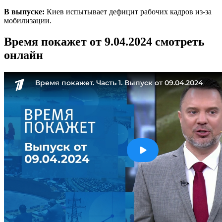
В выпуске:
Киев испытывает дефицит рабочих кадров из-за
мобилизации.
Время покажет от 9.04.2024 смотреть
онлайн