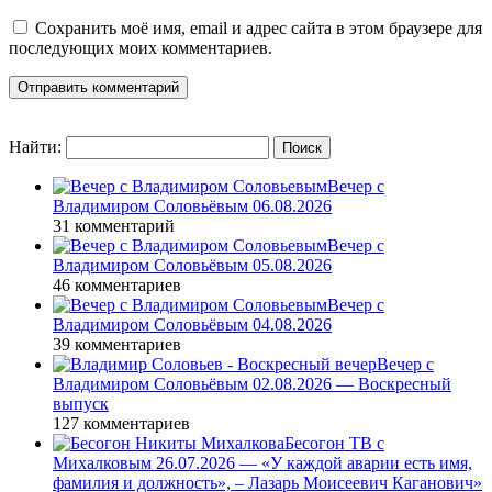
Сохранить моё имя, email и адрес сайта в этом браузере для
последующих моих комментариев.
Найти:
Вечер с
Владимиром Соловьёвым 06.08.2026
31 комментарий
Вечер с
Владимиром Соловьёвым 05.08.2026
46 комментариев
Вечер с
Владимиром Соловьёвым 04.08.2026
39 комментариев
Вечер с
Владимиром Соловьёвым 02.08.2026 — Воскресный
выпуск
127 комментариев
Бесогон ТВ с
Михалковым 26.07.2026 — «У каждой аварии есть имя,
фамилия и должность», – Лазарь Моисеевич Каганович»