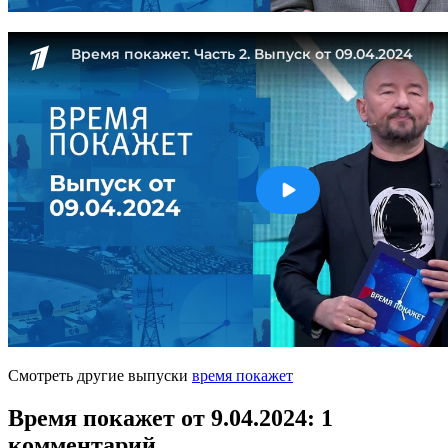
Смотреть другие выпуски
время покажет
Время покажет от 9.04.2024
: 1
комментарий