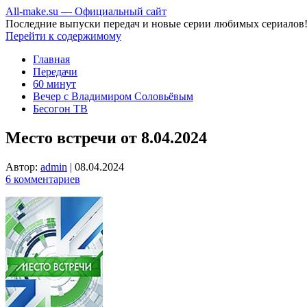
All-make.su — Официальный сайт
Последние выпуски передач и новые серии любимых сериалов
Перейти к содержимому
Главная
Передачи
60 минут
Вечер с Владимиром Соловьёвым
Бесогон ТВ
Место встречи от 8.04.2024
Автор:
admin
|
08.04.2024
6 комментариев