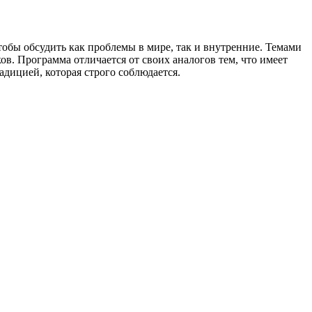
тобы обсудить как проблемы в мире, так и внутренние. Темами
. Программа отличается от своих аналогов тем, что имеет
дицией, которая строго соблюдается.