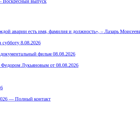
— Воскресный выпуск
ждой аварии есть имя, фамилия и должность», – Лазарь Моисее
 субботу 8.08.2026
— документальный фильм 08.08.2026
 Федором Лукьяновым от 08.08.2026
26
.2026 — Полный контакт