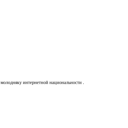
у молодняку интернетной национальности .