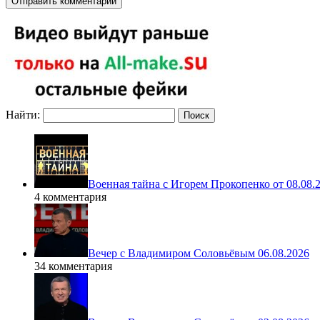
Найти:
Военная тайна с Игорем Прокопенко от 08.08.
4 комментария
Вечер с Владимиром Соловьёвым 06.08.2026
34 комментария