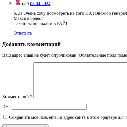
055
08.04.2024
о, да Очень хочу посмотреть на того НАТОвского генер
Максим браво!
Такой бы логикой и в РАЙ!
Ответить
↓
Добавить комментарий
Ваш адрес email не будет опубликован.
Обязательные поля пом
Комментарий
*
Имя
Сохранить моё имя, email и адрес сайта в этом браузере д