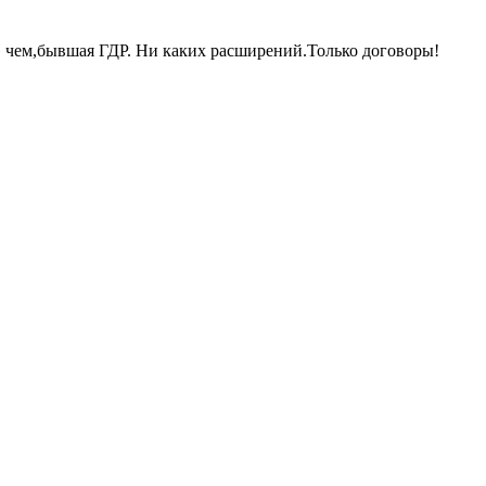
Ф чем,бывшая ГДР. Ни каких расширений.Только договоры!