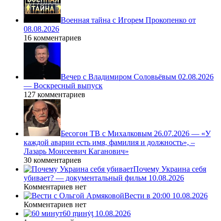
Военная тайна с Игорем Прокопенко от
08.08.2026
16 комментариев
Вечер с Владимиром Соловьёвым 02.08.2026
— Воскресный выпуск
127 комментариев
Бесогон ТВ с Михалковым 26.07.2026 — «У
каждой аварии есть имя, фамилия и должность», –
Лазарь Моисеевич Каганович»
30 комментариев
Почему Украина себя
убивает? — документальный фильм 10.08.2026
Комментариев нет
Вести в 20:00 10.08.2026
Комментариев нет
60 ṃинẏƫ 10.08.2026