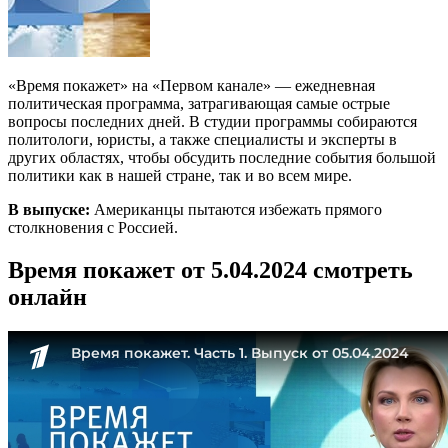
«Время покажет» на «Первом канале» — ежедневная
политическая программа, затрагивающая самые острые
вопросы последних дней. В студии программы собираются
политологи, юристы, а также специалисты и эксперты в
других областях, чтобы обсудить последние события большой
политики как в нашей стране, так и во всем мире.
В выпуске:
Американцы пытаются избежать прямого
столкновения с Россией.
Время покажет от 5.04.2024 смотреть
онлайн