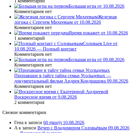
1 комментарий
Большая игра от 10.08.2026
Комментариев нет
Железная
логика с Сергеем Михеевым от 10.08.2026
Комментариев нет
Время покажет от 10.08.2026
1 комментарий
Соловьев Live от
10.08.2026 — Полный контакт
Комментариев нет
Большая игра от 09.08.2026
Комментариев нет
Пропавшие в тайге тайна семьи Усольцевых —
документальный фильм Андрея Кондрашова 09.08.2026
Комментариев нет
Воскресное время от 9.08.2026
2 комментария
Свежие комментарии
Гена
к записи
60 ṃинẏƫ 10.08.2026
A
к записи
Вечер с Владимиром Соловьёвым 09.08.2026