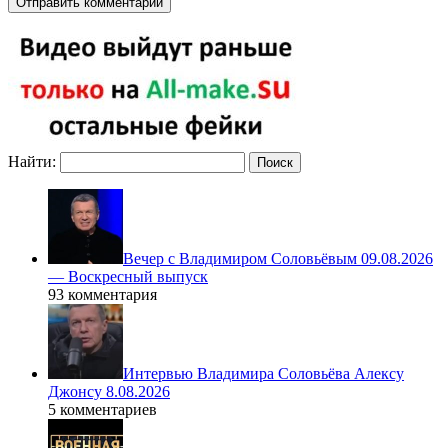
Найти:
Вечер с Владимиром Соловьёвым 09.08.2026
— Воскресный выпуск
93 комментария
Интервью Владимира Соловьёва Алексу
Джонсу 8.08.2026
5 комментариев