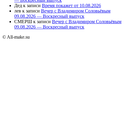
— Воскресный выпуск
Дед
к записи
Время покажет от 10.08.2026
лев
к записи
Вечер с Владимиром Соловьёвым
09.08.2026 — Воскресный выпуск
СМЕРШ
к записи
Вечер с Владимиром Соловьёвым
09.08.2026 — Воскресный выпуск
© All-make.su