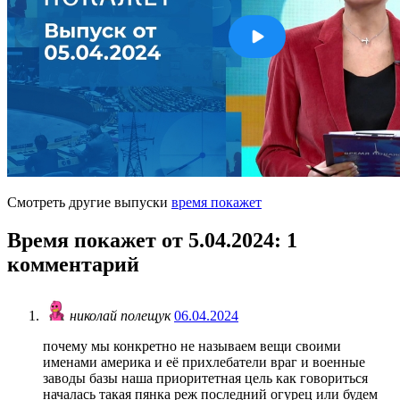
Смотреть другие выпуски
время покажет
Время покажет от 5.04.2024
: 1
комментарий
николай полещук
06.04.2024
почему мы конкретно не называем вещи своими
именами америка и её прихлебатели враг и военные
заводы базы наша приоритетная цель как говориться
началась такая пянка реж последний огурец или будем