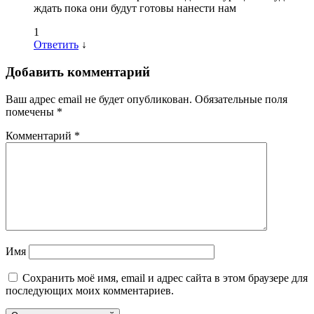
ждать пока они будут готовы нанести нам
1
Ответить
↓
Добавить комментарий
Ваш адрес email не будет опубликован.
Обязательные поля
помечены
*
Комментарий
*
Имя
Сохранить моё имя, email и адрес сайта в этом браузере для
последующих моих комментариев.