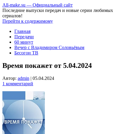
All-make.su — Официальный сайт
Последние выпуски передач и новые серии любимых
сериалов!
Перейти к содержимому
Главная
Передачи
60 минут
Вечер с Владимиром Соловьёвым
Бесогон ТВ
Время покажет от 5.04.2024
Автор:
admin
|
05.04.2024
1 комментарий