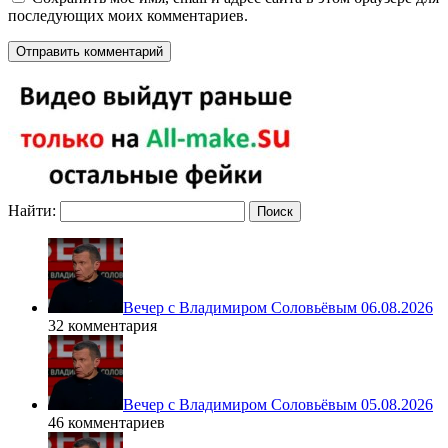
последующих моих комментариев.
Найти:
Вечер с Владимиром Соловьёвым 06.08.2026
32 комментария
Вечер с Владимиром Соловьёвым 05.08.2026
46 комментариев