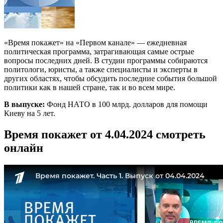
«Время покажет» на «Первом канале» — ежедневная
политическая программа, затрагивающая самые острые
вопросы последних дней. В студии программы собираются
политологи, юристы, а также специалисты и эксперты в
других областях, чтобы обсудить последние события большой
политики как в нашей стране, так и во всем мире.
В выпуске:
Фонд НАТО в 100 млрд. долларов для помощи
Киеву на 5 лет.
Время покажет от 4.04.2024 смотреть
онлайн