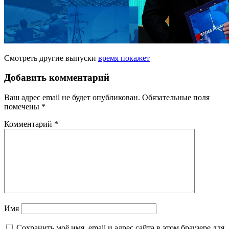
Смотреть другие выпуски
время покажет
Добавить комментарий
Ваш адрес email не будет опубликован.
Обязательные поля
помечены
*
Комментарий
*
Имя
Сохранить моё имя, email и адрес сайта в этом браузере для