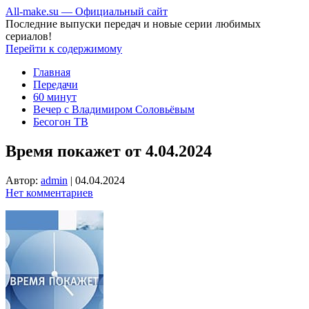
All-make.su — Официальный сайт
Последние выпуски передач и новые серии любимых
сериалов!
Перейти к содержимому
Главная
Передачи
60 минут
Вечер с Владимиром Соловьёвым
Бесогон ТВ
Время покажет от 4.04.2024
Автор:
admin
|
04.04.2024
Нет комментариев