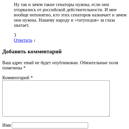
Ну так и зачем такие сенаторы нужны, если они
оторвались от российской действительности. И мне
вообще непонятно, кто этих сенаторов назначает и зачем
они нужны. Нашему народу и «татупедов» за глаза
хватает.
3
Ответить
↓
Добавить комментарий
Ваш адрес email не будет опубликован.
Обязательные поля
помечены
*
Комментарий
*
Имя