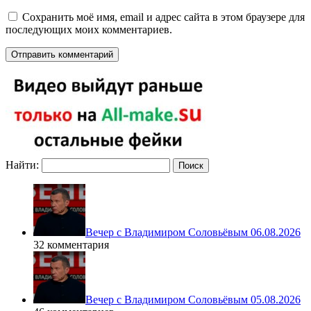
Сохранить моё имя, email и адрес сайта в этом браузере для
последующих моих комментариев.
Найти:
Вечер с Владимиром Соловьёвым 06.08.2026
32 комментария
Вечер с Владимиром Соловьёвым 05.08.2026