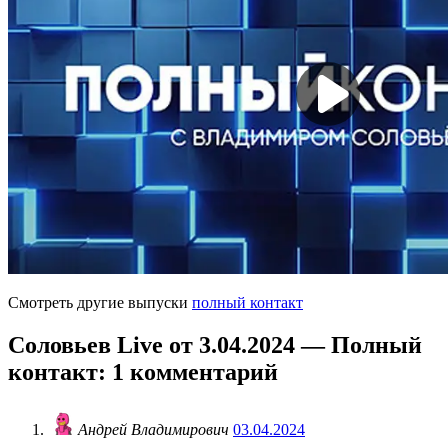
Смотреть другие выпуски
полный контакт
Соловьев Live от 3.04.2024 — Полный
контакт
: 1 комментарий
Андрей Владимирович
03.04.2024