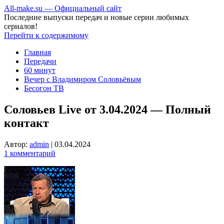
All-make.su — Официальный сайт
Последние выпуски передач и новые серии любимых
сериалов!
Перейти к содержимому
Главная
Передачи
60 минут
Вечер с Владимиром Соловьёвым
Бесогон ТВ
Соловьев Live от 3.04.2024 — Полный
контакт
Автор:
admin
|
03.04.2024
1 комментарий