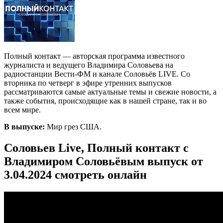
Полный контакт — авторская программа известного
журналиста и ведущего Владимира Соловьева на
радиостанции Вести-ФМ и канале Соловьёв LIVE. Со
вторника по четверг в эфире утренних выпусков
рассматриваются самые актуальные темы и свежие новости, а
также события, происходящие как в нашей стране, так и во
всем мире.
В выпуске:
Мир грез США.
Соловьев Live, Полный контакт с
Владимиром Соловьёвым выпуск от
3.04.2024 смотреть онлайн