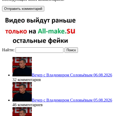
Найти:
Вечер с Владимиром Соловьёвым 06.08.2026
32 комментария
Вечер с Владимиром Соловьёвым 05.08.2026
46 комментариев