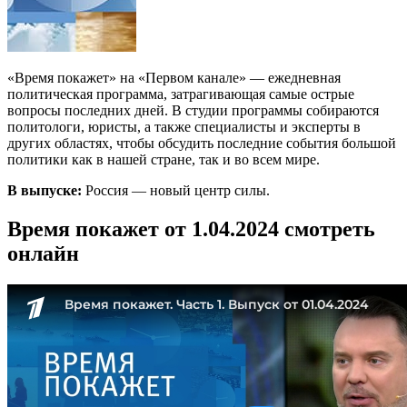
«Время покажет» на «Первом канале» — ежедневная
политическая программа, затрагивающая самые острые
вопросы последних дней. В студии программы собираются
политологи, юристы, а также специалисты и эксперты в
других областях, чтобы обсудить последние события большой
политики как в нашей стране, так и во всем мире.
В выпуске:
Россия — новый центр силы.
Время покажет от 1.04.2024 смотреть
онлайн