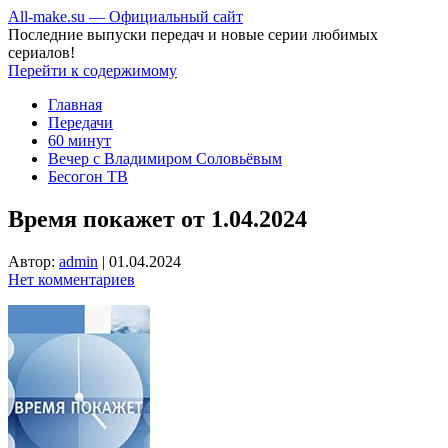
All-make.su — Официальный сайт
Последние выпуски передач и новые серии любимых
сериалов!
Перейти к содержимому
Главная
Передачи
60 минут
Вечер с Владимиром Соловьёвым
Бесогон ТВ
Время покажет от 1.04.2024
Автор:
admin
|
01.04.2024
Нет комментариев