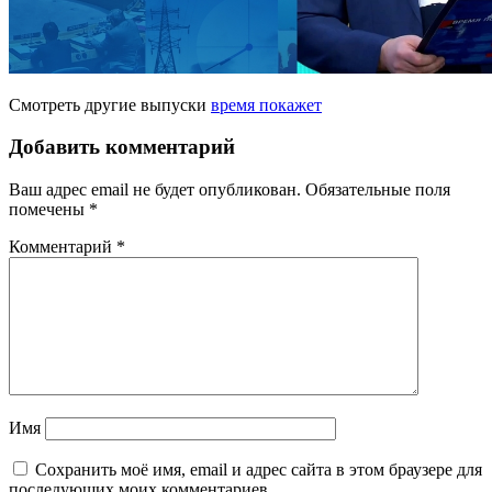
Смотреть другие выпуски
время покажет
Добавить комментарий
Ваш адрес email не будет опубликован.
Обязательные поля
помечены
*
Комментарий
*
Имя
Сохранить моё имя, email и адрес сайта в этом браузере для
последующих моих комментариев.