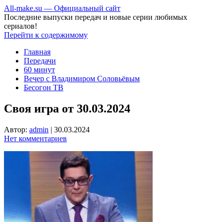
All-make.su — Официальный сайт
Последние выпуски передач и новые серии любимых
сериалов!
Перейти к содержимому
Главная
Передачи
60 минут
Вечер с Владимиром Соловьёвым
Бесогон ТВ
Своя игра от 30.03.2024
Автор:
admin
|
30.03.2024
Нет комментариев