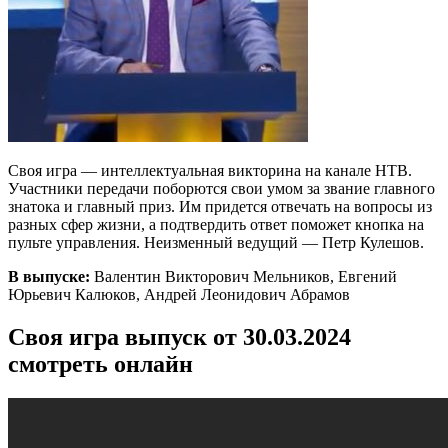
Своя игра — интеллектуальная викторина на канале НТВ.
Участники передачи поборются свои умом за звание главного
знатока и главный приз. Им придется отвечать на вопросы из
разных сфер жизни, а подтвердить ответ поможет кнопка на
пульте управления. Неизменный ведущий — Петр Кулешов.
В выпуске:
Валентин Викторович Мельников, Евгений
Юрьевич Калюков, Андрей Леонидович Абрамов
Своя игра выпуск от 30.03.2024
смотреть онлайн