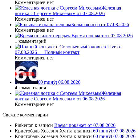
Комментариев нет
Железная
логика с Сергеем Михеевым от 07.08.2026
Комментариев нет
Большая игра от 07.08.2026
Комментариев нет
Время покажет от 07.08.2026
1 комментарий
Соловьев Live от
07.08.2026 — Полный контакт
Комментариев нет
60 ṃинẏƫ 06.08.2026
4 комментария
Железная
логика с Сергеем Михеевым от 06.08.2026
Комментариев нет
Свежие комментарии
Pinkerton
к записи
Время покажет от 07.08.2026
Кристобаль Хозевич Хунта
к записи
60 ṃинẏƫ 07.08.2026
Кристобаль Хозевич Хунта
к записи
60 ṃинẏƫ 07.08.2026