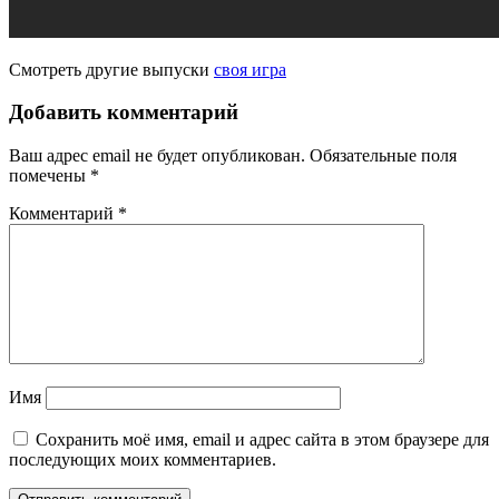
Смотреть другие выпуски
своя игра
Добавить комментарий
Ваш адрес email не будет опубликован.
Обязательные поля
помечены
*
Комментарий
*
Имя
Сохранить моё имя, email и адрес сайта в этом браузере для
последующих моих комментариев.