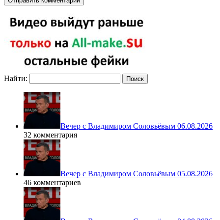
Найти:
Вечер с Владимиром Соловьёвым 06.08.2026
32 комментария
Вечер с Владимиром Соловьёвым 05.08.2026
46 комментариев