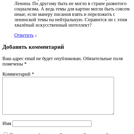
Ленина. По другому быть не могло в стране развитого
социализма. А ведь темы для картин могли быть совсем
иные, если манеру писания взять и переложить с
ленинской темы на нейтральную. Справится ли с этим
хвалёный искусственный интеллект?
Ответить
↓
Добавить комментарий
Ваш адрес email не будет опубликован.
Обязательные поля
помечены
*
Комментарий
*
Имя