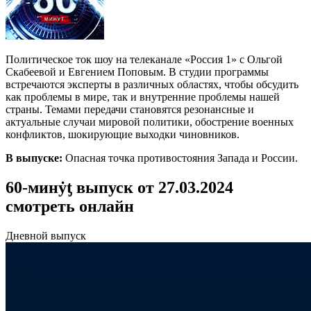
Политическое ток шоу на телеканале «Россия 1» с Ольгой
Скабеевой и Евгением Поповым. В студии программы
встречаются эксперты в различных областях, чтобы обсудить
как проблемы в мире, так и внутренние проблемы нашей
страны. Темами передачи становятся резонансные и
актуальные случаи мировой политики, обострение военных
конфликтов, шокирующие выходки чиновников.
В выпуске:
Опасная точка противостояния Запада и России.
60-минẏƫ выпуск от 27.03.2024
смотреть онлайн
Дневной выпуск