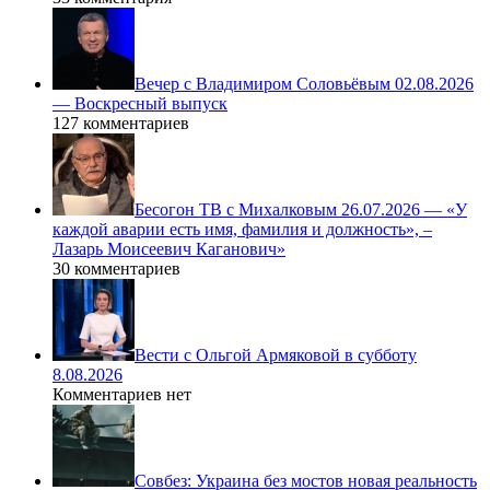
Вечер с Владимиром Соловьёвым 02.08.2026
— Воскресный выпуск
127 комментариев
Бесогон ТВ с Михалковым 26.07.2026 — «У
каждой аварии есть имя, фамилия и должность», –
Лазарь Моисеевич Каганович»
30 комментариев
Вести с Ольгой Армяковой в субботу
8.08.2026
Комментариев нет
Совбез: Украина без мостов новая реальность