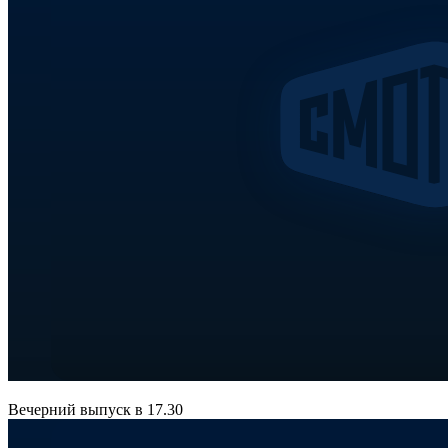
Вечерний выпуск в 17.30