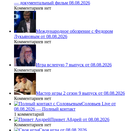
— документальный фильм 08.08.2026
Комментариев нет
Международное обозрение с Федором
Лукьяновым от 08.08.2026
Комментариев нет
Игра вслепую 7 выпуск от 08.08.2026
Комментариев нет
Мастер игры 2 сезон 9 выпуск от 08.08.2026
Комментариев нет
Соловьев Live от
08.08.2026 — Полный контакт
1 комментарий
Привет Ąñдpей от 08.08.2026
Комментариев нет
Своя игра от 08.08.2026