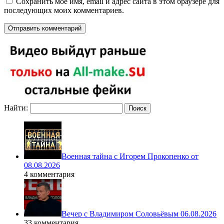
Сохранить моё имя, email и адрес сайта в этом браузере для
последующих моих комментариев.
Найти:
Военная тайна с Игорем Прокопенко от
08.08.2026
4 комментария
Вечер с Владимиром Соловьёвым 06.08.2026
33 комментария