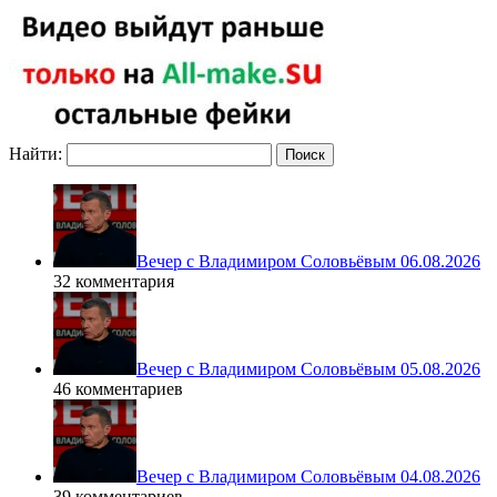
Найти:
Вечер с Владимиром Соловьёвым 06.08.2026
32 комментария
Вечер с Владимиром Соловьёвым 05.08.2026
46 комментариев
Вечер с Владимиром Соловьёвым 04.08.2026
39 комментариев