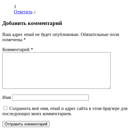
1
Ответить
↓
Добавить комментарий
Ваш адрес email не будет опубликован.
Обязательные поля
помечены
*
Комментарий
*
Имя
Сохранить моё имя, email и адрес сайта в этом браузере для
последующих моих комментариев.