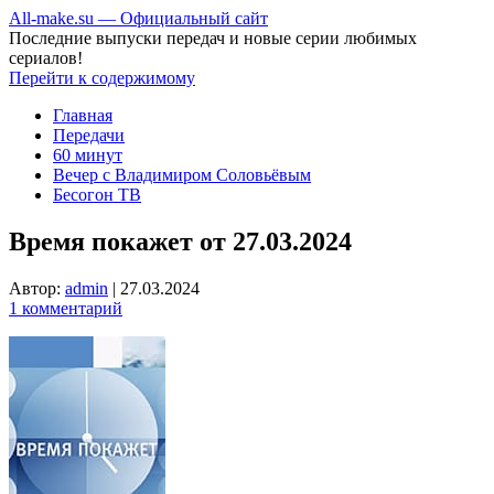
All-make.su — Официальный сайт
Последние выпуски передач и новые серии любимых
сериалов!
Перейти к содержимому
Главная
Передачи
60 минут
Вечер с Владимиром Соловьёвым
Бесогон ТВ
Время покажет от 27.03.2024
Автор:
admin
|
27.03.2024
1 комментарий