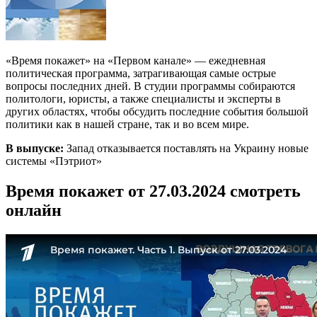
«Время покажет» на «Первом канале» — ежедневная
политическая программа, затрагивающая самые острые
вопросы последних дней. В студии программы собираются
политологи, юристы, а также специалисты и эксперты в
других областях, чтобы обсудить последние события большой
политики как в нашей стране, так и во всем мире.
В выпуске:
Запад отказывается поставлять на Украину новые
системы «Пэтриот»
Время покажет от 27.03.2024 смотреть
онлайн