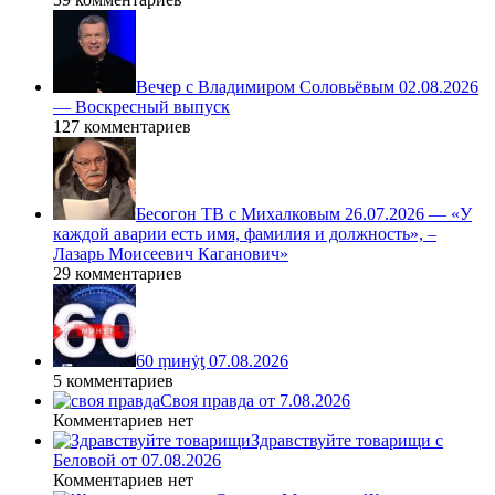
Вечер с Владимиром Соловьёвым 02.08.2026
— Воскресный выпуск
127 комментариев
Бесогон ТВ с Михалковым 26.07.2026 — «У
каждой аварии есть имя, фамилия и должность», –
Лазарь Моисеевич Каганович»
29 комментариев
60 ṃинẏƫ 07.08.2026
5 комментариев
Своя правда от 7.08.2026
Комментариев нет
Здравствуйте товарищи с
Беловой от 07.08.2026
Комментариев нет