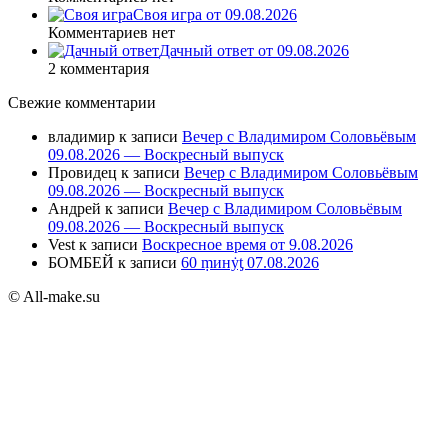
Своя игра от 09.08.2026
Комментариев нет
Дачный ответ от 09.08.2026
2 комментария
Свежие комментарии
владимир
к записи
Вечер с Владимиром Соловьёвым
09.08.2026 — Воскресный выпуск
Провидец
к записи
Вечер с Владимиром Соловьёвым
09.08.2026 — Воскресный выпуск
Андрей
к записи
Вечер с Владимиром Соловьёвым
09.08.2026 — Воскресный выпуск
Vest
к записи
Воскресное время от 9.08.2026
БОМБЕЙ
к записи
60 ṃинẏƫ 07.08.2026
© All-make.su