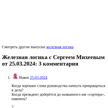
Смотреть другие выпуски
железная логика
Железная логика с Сергеем Михеевым
от 25.03.2024
: 3 комментария
Никон
25.03.2024
Когда хорошие слова руководства начнуть превращаться
в дела?
Когда президент доберётся до названного им «сортира»,
наконец?
2