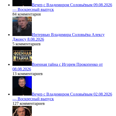
Вечер с Владимиром Соловьёвым 09.08.2026
— Воскресный выпуск
84 комментария
Интервью Владимира Соловьёва Алексу
Джонсу 8.08.2026
5 комментариев
Военная тайна с Игорем Прокопенко от
08.08.2026
13 комментариев
Вечер с Владимиром Соловьёвым 02.08.2026
— Воскресный выпуск
127 комментариев