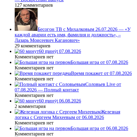
127 комментариев
Бесогон ТВ с Михалковым 26.07.2026 — «У
каждой аварии есть имя, фамилия и должность», –
Лазарь Моисеевич Каганович»
29 комментариев
60 ṃинẏƫ 07.08.2026
Комментариев нет
Большая игра от 07.08.2026
Комментариев нет
Время покажет от 07.08.2026
Комментариев нет
Соловьев Live от
07.08.2026 — Полный контакт
Комментариев нет
60 ṃинẏƫ 06.08.2026
2 комментария
Железная
логика с Сергеем Михеевым от 06.08.2026
Комментариев нет
Большая игра от 06.08.2026
Комментариев нет