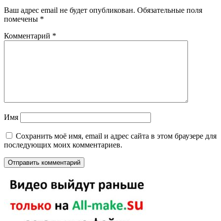
Ваш адрес email не будет опубликован.
Обязательные поля
помечены
*
Комментарий
*
Имя
Сохранить моё имя, email и адрес сайта в этом браузере для
последующих моих комментариев.