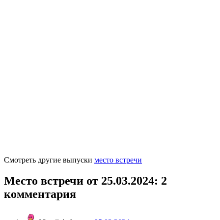
Смотреть другие выпуски
место встречи
Место встречи от 25.03.2024
: 2
комментария