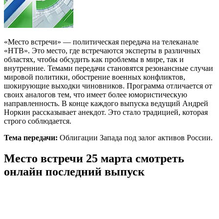
«Место встречи» — политическая передача на телеканале
«НТВ». Это место, где встречаются эксперты в различных
областях, чтобы обсудить как проблемы в мире, так и
внутренние. Темами передачи становятся резонансные случаи
мировой политики, обострение военных конфликтов,
шокирующие выходки чиновников. Программа отличается от
своих аналогов тем, что имеет более юмористическую
направленность. В конце каждого выпуска ведущий Андрей
Норкин рассказывает анекдот. Это стало традицией, которая
строго соблюдается.
Тема передачи:
Облигации Запада под залог активов России.
Место встречи 25 марта смотреть
онлайн последний выпуск