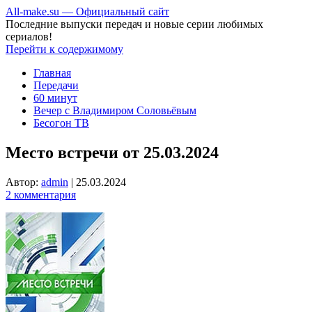
All-make.su — Официальный сайт
Последние выпуски передач и новые серии любимых
сериалов!
Перейти к содержимому
Главная
Передачи
60 минут
Вечер с Владимиром Соловьёвым
Бесогон ТВ
Место встречи от 25.03.2024
Автор:
admin
|
25.03.2024
2 комментария