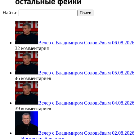
Найти:
Вечер с Владимиром Соловьёвым 06.08.2026
32 комментария
Вечер с Владимиром Соловьёвым 05.08.2026
46 комментариев
Вечер с Владимиром Соловьёвым 04.08.2026
39 комментариев
Вечер с Владимиром Соловьёвым 02.08.2026
— Воскресный выпуск