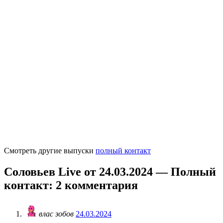
Смотреть другие выпуски
полный контакт
Соловьев Live от 24.03.2024 — Полный
контакт
: 2 комментария
влас зобов
24.03.2024