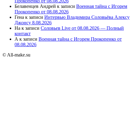
Прокопенко от 08.08.2026
Белавенцев Андрей
к записи
Военная тайна с Игорем
Прокопенко от 08.08.2026
Гена
к записи
Интервью Владимира Соловьёва Алексу
Джонсу 8.08.2026
На
к записи
Соловьев Live от 08.08.2026 — Полный
контакт
А
к записи
Военная тайна с Игорем Прокопенко от
08.08.2026
© All-make.su