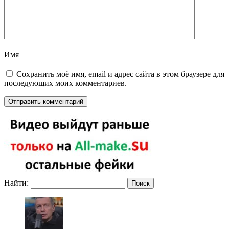
Имя
Сохранить моё имя, email и адрес сайта в этом браузере для
последующих моих комментариев.
Найти: