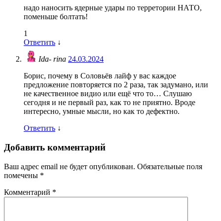
надо наносить ядерные удары по терретории НАТО,
поменьше болтать!
1
Ответить
↓
Ida- rina
24.03.2024
Борис, почему в Соловьёв лайф у вас каждое
предложение повторяется по 2 раза, так задумано, или
не качественное видио или ещё что то… Слушаю
сегодня и не первый раз, как то не приятно. Вроде
интересно, умные мысли, но как то дефектно.
Ответить
↓
Добавить комментарий
Ваш адрес email не будет опубликован.
Обязательные поля
помечены
*
Комментарий
*