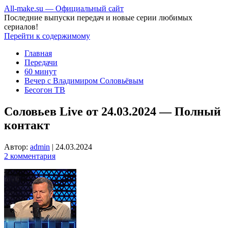
All-make.su — Официальный сайт
Последние выпуски передач и новые серии любимых
сериалов!
Перейти к содержимому
Главная
Передачи
60 минут
Вечер с Владимиром Соловьёвым
Бесогон ТВ
Соловьев Live от 24.03.2024 — Полный
контакт
Автор:
admin
|
24.03.2024
2 комментария