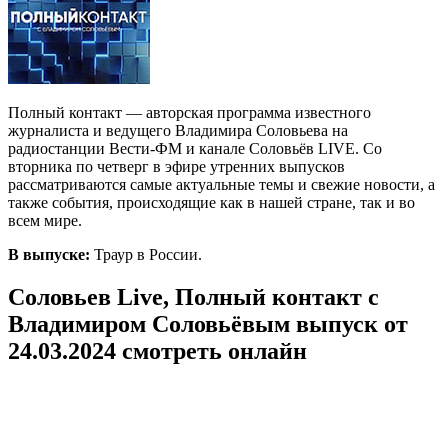
Полный контакт — авторская программа известного
журналиста и ведущего Владимира Соловьева на
радиостанции Вести-ФМ и канале Соловьёв LIVE. Со
вторника по четверг в эфире утренних выпусков
рассматриваются самые актуальные темы и свежие новости, а
также события, происходящие как в нашей стране, так и во
всем мире.
В выпуске:
Траур в России.
Соловьев Live, Полный контакт с
Владимиром Соловьёвым выпуск от
24.03.2024 смотреть онлайн