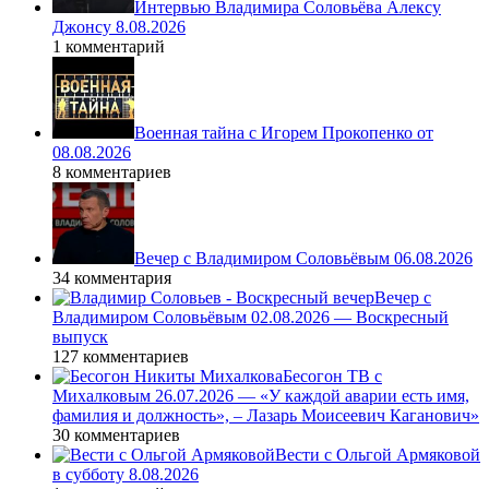
Интервью Владимира Соловьёва Алексу
Джонсу 8.08.2026
1 комментарий
Военная тайна с Игорем Прокопенко от
08.08.2026
8 комментариев
Вечер с Владимиром Соловьёвым 06.08.2026
34 комментария
Вечер с
Владимиром Соловьёвым 02.08.2026 — Воскресный
выпуск
127 комментариев
Бесогон ТВ с
Михалковым 26.07.2026 — «У каждой аварии есть имя,
фамилия и должность», – Лазарь Моисеевич Каганович»
30 комментариев
Вести с Ольгой Армяковой
в субботу 8.08.2026