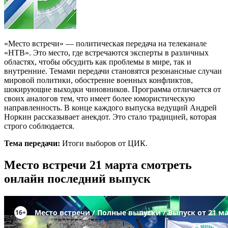
«Место встречи» — политическая передача на телеканале
«НТВ». Это место, где встречаются эксперты в различных
областях, чтобы обсудить как проблемы в мире, так и
внутренние. Темами передачи становятся резонансные случаи
мировой политики, обострение военных конфликтов,
шокирующие выходки чиновников. Программа отличается от
своих аналогов тем, что имеет более юмористическую
направленность. В конце каждого выпуска ведущий Андрей
Норкин рассказывает анекдот. Это стало традицией, которая
строго соблюдается.
Тема передачи:
Итоги выборов от ЦИК.
Место встречи 21 марта смотреть
онлайн последний выпуск