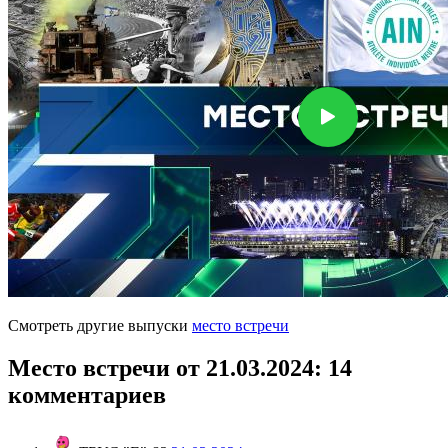
Смотреть другие выпуски
место встречи
Место встречи от 21.03.2024
: 14
комментариев