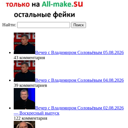
Найти:
Вечер с Владимиром Соловьёвым 05.08.2026
43 комментария
Вечер с Владимиром Соловьёвым 04.08.2026
39 комментариев
Вечер с Владимиром Соловьёвым 02.08.2026
— Воскресный выпуск
122 комментария