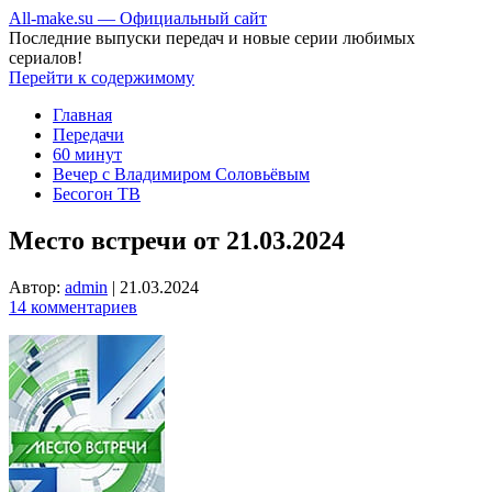
All-make.su — Официальный сайт
Последние выпуски передач и новые серии любимых
сериалов!
Перейти к содержимому
Главная
Передачи
60 минут
Вечер с Владимиром Соловьёвым
Бесогон ТВ
Место встречи от 21.03.2024
Автор:
admin
|
21.03.2024
14 комментариев