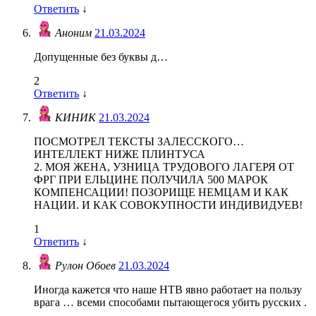
Ответить
↓
Аноним
21.03.2024
Допущенные без буквы д…
2
Ответить
↓
КИНИК
21.03.2024
ПОСМОТРЕЛ ТЕКСТЫ ЗАЛЕССКОГО…
ИНТЕЛЛЕКТ НИЖЕ ПЛИНТУСА
2. МОЯ ЖЕНА, УЗНИЦА ТРУДОВОГО ЛАГЕРЯ ОТ
ФРГ ПРИ ЕЛЬЦИНЕ ПОЛУЧИЛА 500 МАРОК
КОМПЕНСАЦИИ! ПОЗОРИЩЕ НЕМЦАМ И КАК
НАЦИИ. И КАК СОВОКУПНОСТИ ИНДИВИДУЕВ!
1
Ответить
↓
Рулон Обоев
21.03.2024
Иногда кажется что наше НТВ явно работает на пользу
врага … всеми способами пытающегося убить русских .