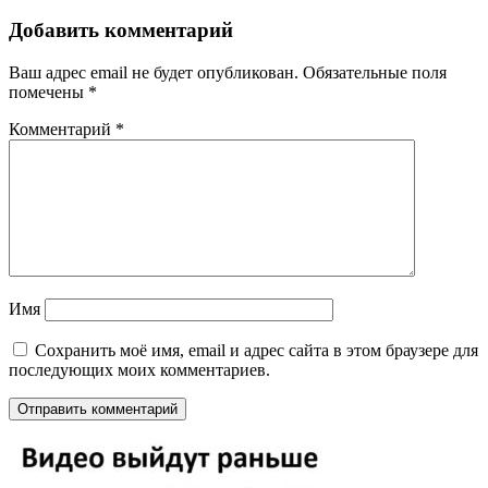
Добавить комментарий
Ваш адрес email не будет опубликован.
Обязательные поля
помечены
*
Комментарий
*
Имя
Сохранить моё имя, email и адрес сайта в этом браузере для
последующих моих комментариев.