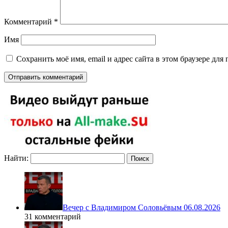
Комментарий
*
Имя
Сохранить моё имя, email и адрес сайта в этом браузере д
Найти:
Вечер с Владимиром Соловьёвым 06.08.2026
31 комментарий