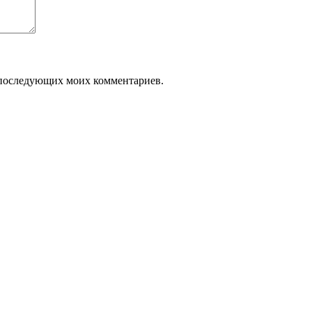
ля последующих моих комментариев.