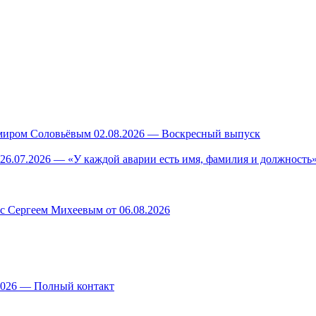
миром Соловьёвым 02.08.2026 — Воскресный выпуск
26.07.2026 — «У каждой аварии есть имя, фамилия и должность»
 с Сергеем Михеевым от 06.08.2026
.2026 — Полный контакт