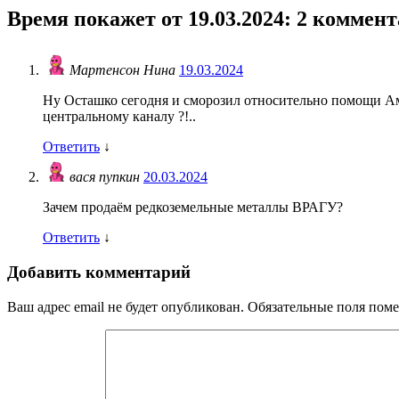
Время покажет от 19.03.2024
: 2 коммен
Мартенсон Нина
19.03.2024
Ну Осташко сегодня и сморозил относительно помощи Аме
центральному каналу ?!..
Ответить
↓
вася пупкин
20.03.2024
Зачем продаём редкоземельные металлы ВРАГУ?
Ответить
↓
Добавить комментарий
Ваш адрес email не будет опубликован.
Обязательные поля пом