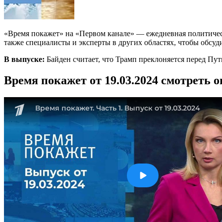
«Время покажет» на «Первом канале» — ежедневная политичес
также специалисты и эксперты в других областях, чтобы обсуд
В выпуске:
Байден считает, что Трамп преклоняется перед Пу
Время покажет от 19.03.2024 смотреть 