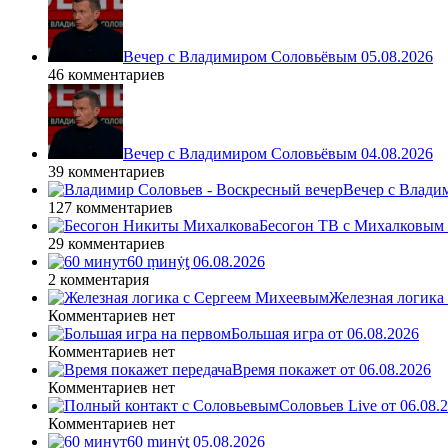
Вечер с Владимиром Соловьёвым 05.08.2026
46 комментариев
Вечер с Владимиром Соловьёвым 04.08.2026
39 комментариев
Вечер с Влади
127 комментариев
Бесогон ТВ с Михалковым 
29 комментариев
60 ṃинẏƫ 06.08.2026
2 комментария
Железная логика
Комментариев нет
Большая игра от 06.08.2026
Комментариев нет
Время покажет от 06.08.2026
Комментариев нет
Соловьев Live от 06.08
Комментариев нет
60 ṃинẏƫ 05.08.2026