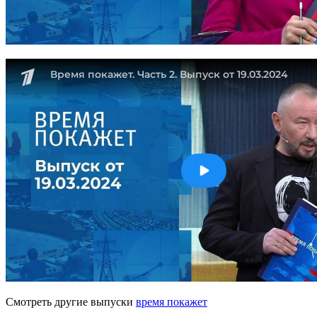
Смотреть другие выпуски
время покажет