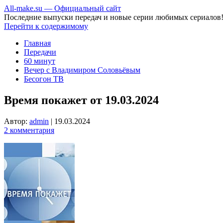
All-make.su — Официальный сайт
Последние выпуски передач и новые серии любимых сериалов
Перейти к содержимому
Главная
Передачи
60 минут
Вечер с Владимиром Соловьёвым
Бесогон ТВ
Время покажет от 19.03.2024
Автор:
admin
|
19.03.2024
2 комментария