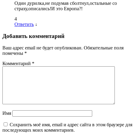
Один дурилка,не подумав сболтнул,остальные со
страху,описались!И это Европа?!
4
Ответить
↓
Добавить комментарий
Ваш адрес email не будет опубликован.
Обязательные поля
помечены
*
Комментарий
*
Имя
Сохранить моё имя, email и адрес сайта в этом браузере для
последующих моих комментариев.