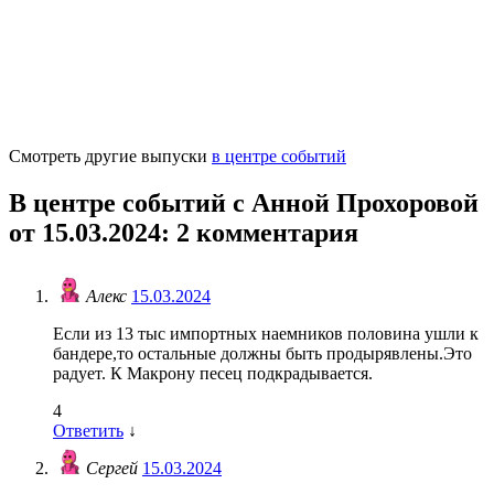
Смотреть другие выпуски
в центре событий
В центре событий с Анной Прохоровой
от 15.03.2024
: 2 комментария
Алекс
15.03.2024
Если из 13 тыс импортных наемников половина ушли к
бандере,то остальные должны быть продырявлены.Это
радует. К Макрону песец подкрадывается.
4
Ответить
↓
Сергей
15.03.2024