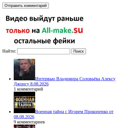
Найти:
Интервью Владимира Соловьёва Алексу
Джонсу 8.08.2026
1 комментарий
Военная тайна с Игорем Прокопенко от
08.08.2026
9 комментариев