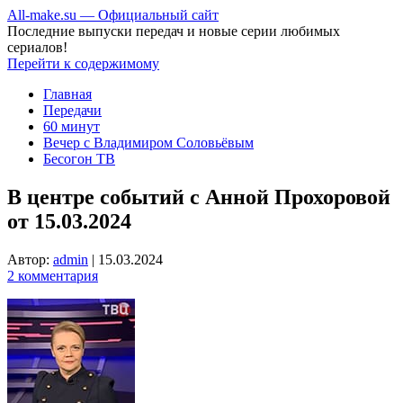
All-make.su — Официальный сайт
Последние выпуски передач и новые серии любимых
сериалов!
Перейти к содержимому
Главная
Передачи
60 минут
Вечер с Владимиром Соловьёвым
Бесогон ТВ
В центре событий с Анной Прохоровой
от 15.03.2024
Автор:
admin
|
15.03.2024
2 комментария