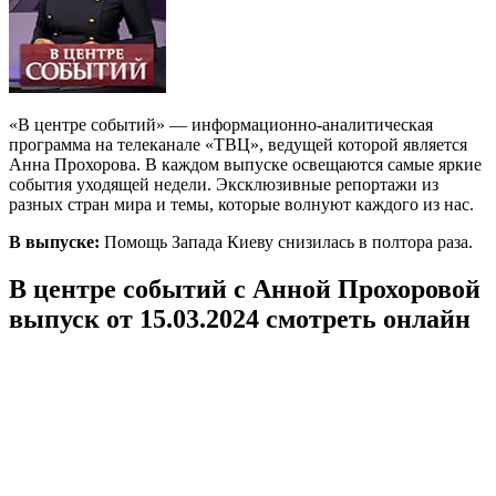
«В центре событий» — информационно-аналитическая
программа на телеканале «ТВЦ», ведущей которой является
Анна Прохорова. В каждом выпуске освещаются самые яркие
события уходящей недели. Эксклюзивные репортажи из
разных стран мира и темы, которые волнуют каждого из нас.
В выпуске:
Помощь Запада Киеву снизилась в полтора раза.
В центре событий с Анной Прохоровой
выпуск от 15.03.2024 смотреть онлайн