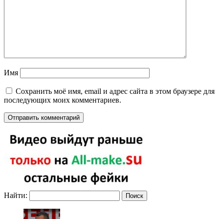
Имя
Сохранить моё имя, email и адрес сайта в этом браузере для
последующих моих комментариев.
Найти: