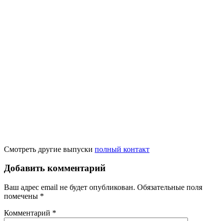
Смотреть другие выпуски
полный контакт
Добавить комментарий
Ваш адрес email не будет опубликован.
Обязательные поля
помечены
*
Комментарий
*