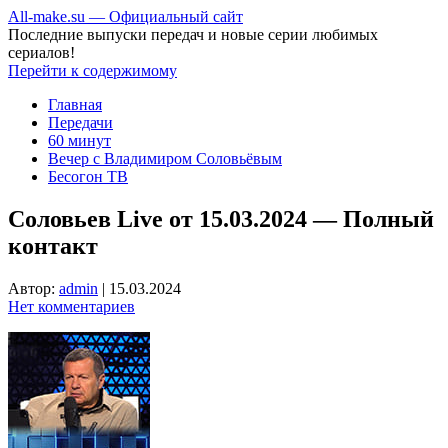
All-make.su — Официальный сайт
Последние выпуски передач и новые серии любимых
сериалов!
Перейти к содержимому
Главная
Передачи
60 минут
Вечер с Владимиром Соловьёвым
Бесогон ТВ
Соловьев Live от 15.03.2024 — Полный
контакт
Автор:
admin
|
15.03.2024
Нет комментариев