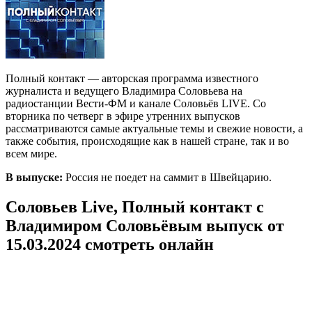
Полный контакт — авторская программа известного
журналиста и ведущего Владимира Соловьева на
радиостанции Вести-ФМ и канале Соловьёв LIVE. Со
вторника по четверг в эфире утренних выпусков
рассматриваются самые актуальные темы и свежие новости, а
также события, происходящие как в нашей стране, так и во
всем мире.
В выпуске:
Россия не поедет на саммит в Швейцарию.
Соловьев Live, Полный контакт с
Владимиром Соловьёвым выпуск от
15.03.2024 смотреть онлайн