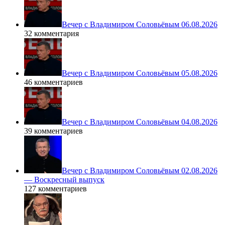
Вечер с Владимиром Соловьёвым 06.08.2026
32 комментария
Вечер с Владимиром Соловьёвым 05.08.2026
46 комментариев
Вечер с Владимиром Соловьёвым 04.08.2026
39 комментариев
Вечер с Владимиром Соловьёвым 02.08.2026
— Воскресный выпуск
127 комментариев