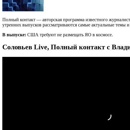
Полный контакт — авторская программа известного журналист
утренних выпусков рассматриваются самые актуальные темы и с
В выпуске:
США требуют не размещать ЯО в космосе.
Соловьев Live, Полный контакт с Влад