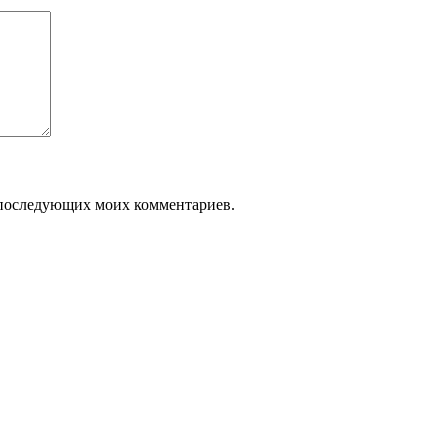
ля последующих моих комментариев.