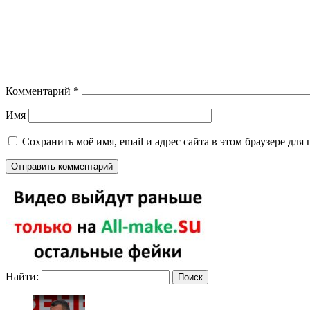
Комментарий
*
Имя
Сохранить моё имя, email и адрес сайта в этом браузере д
Найти: