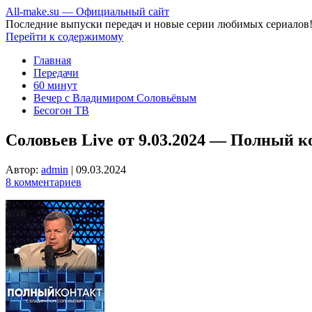
All-make.su — Официальный сайт
Последние выпуски передач и новые серии любимых сериалов
Перейти к содержимому
Главная
Передачи
60 минут
Вечер с Владимиром Соловьёвым
Бесогон ТВ
Соловьев Live от 9.03.2024 — Полный к
Автор:
admin
|
09.03.2024
8 комментариев