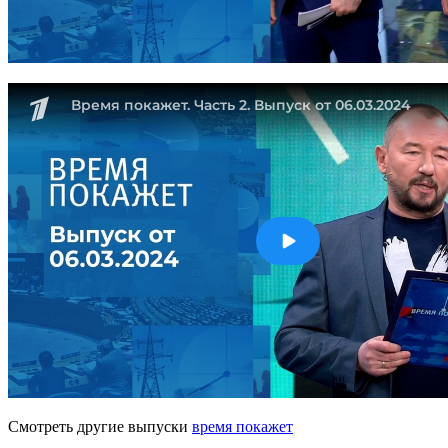
Смотреть другие выпуски
время покажет