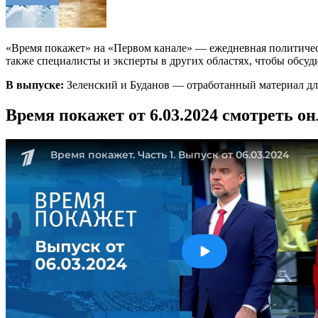
«Время покажет» на «Первом канале» — ежедневная политичес
также специалисты и эксперты в других областях, чтобы обсуд
В выпуске:
Зеленский и Буданов — отработанный материал дл
Время покажет от 6.03.2024 смотреть о