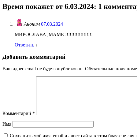
Время покажет от 6.03.2024
: 1 коммент
Аноним
07.03.2024
МИРОСЛАВА ,МАМЕ !!!!!!!!!!!!!!!!!!
Ответить
↓
Добавить комментарий
Ваш адрес email не будет опубликован.
Обязательные поля пом
Комментарий
*
Имя
Сохранить моё имя, email и адрес сайта в этом браузере д