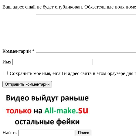
Ваш адрес email не будет опубликован.
Обязательные поля пом
Комментарий
*
Имя
Сохранить моё имя, email и адрес сайта в этом браузере д
Найти: