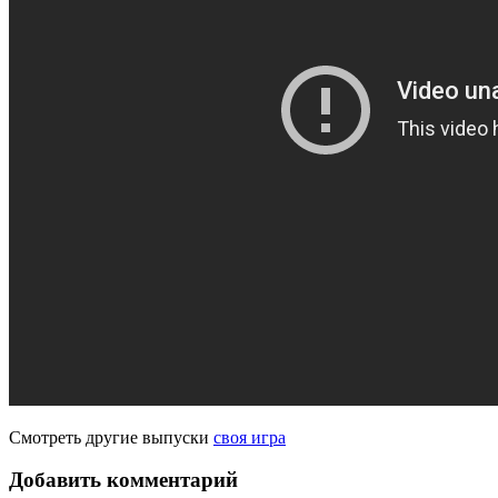
Смотреть другие выпуски
своя игра
Добавить комментарий