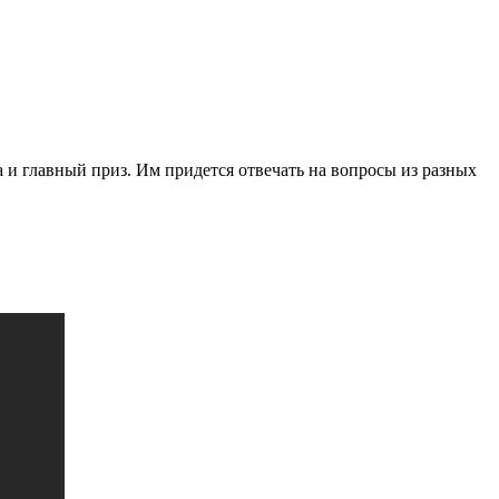
 и главный приз. Им придется отвечать на вопросы из разных