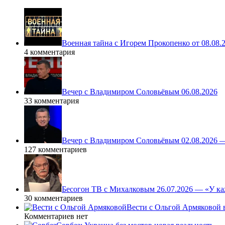
Военная тайна с Игорем Прокопенко от 08.08.
4 комментария
Вечер с Владимиром Соловьёвым 06.08.2026
33 комментария
Вечер с Владимиром Соловьёвым 02.08.2026 
127 комментариев
Бесогон ТВ с Михалковым 26.07.2026 — «У ка
30 комментариев
Вести с Ольгой Армяковой в
Комментариев нет