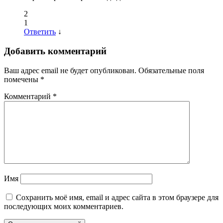
2
1
Ответить
↓
Добавить комментарий
Ваш адрес email не будет опубликован.
Обязательные поля
помечены
*
Комментарий
*
Имя
Сохранить моё имя, email и адрес сайта в этом браузере для
последующих моих комментариев.