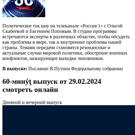
Политическое ток шоу на телеканале «Россия 1» с Ольгой
Скабеевой и Евгением Поповым. В студии программы
встречаются эксперты в различных областях, чтобы обсудить
как проблемы в мире, так и внутренние проблемы нашей
страны. Темами передачи становятся резонансные и
актуальные случаи мировой политики, обострение военных
конфликтов, шокирующие выходки чиновников.
В выпуске:
Послание В.Путина Федеральному собранию
60-минẏƫ выпуск от 29.02.2024
смотреть онлайн
Дневной и вечерний выпуск