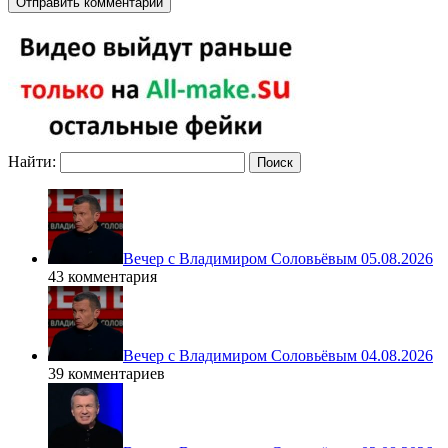
Найти:
Вечер с Владимиром Соловьёвым 05.08.2026
43 комментария
Вечер с Владимиром Соловьёвым 04.08.2026
39 комментариев