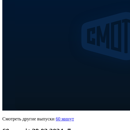
Смотреть другие выпуски
60 минут