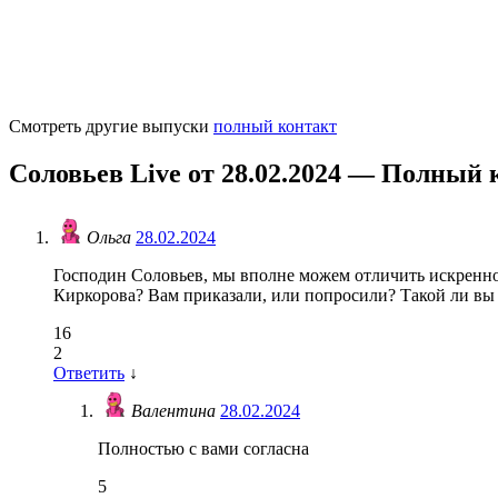
Смотреть другие выпуски
полный контакт
Соловьев Live от 28.02.2024 — Полный 
Ольга
28.02.2024
Господин Соловьев, мы вполне можем отличить искреннос
Киркорова? Вам приказали, или попросили? Такой ли вы 
16
2
Ответить
↓
Валентина
28.02.2024
Полностью с вами согласна
5