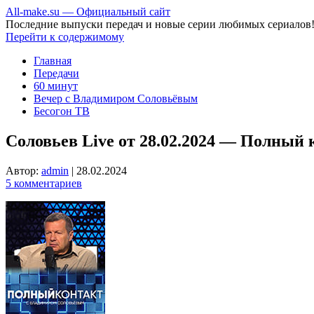
All-make.su — Официальный сайт
Последние выпуски передач и новые серии любимых сериалов
Перейти к содержимому
Главная
Передачи
60 минут
Вечер с Владимиром Соловьёвым
Бесогон ТВ
Соловьев Live от 28.02.2024 — Полный 
Автор:
admin
|
28.02.2024
5 комментариев