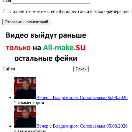
Имя
Сохранить моё имя, email и адрес сайта в этом браузере д
Найти:
Вечер с Владимиром Соловьёвым 06.08.2026
2 комментария
Вечер с Владимиром Соловьёвым 05.08.2026
43 комментария