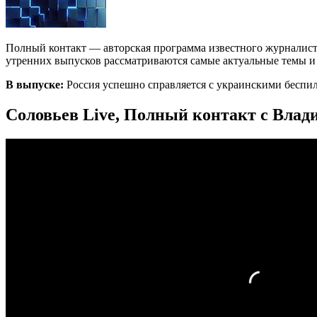
Полный контакт — авторская программа известного журналист
утренних выпусков рассматриваются самые актуальные темы и с
В выпуске:
Россия успешно справляется с украинскими беспи
Соловьев Live, Полный контакт с Влад