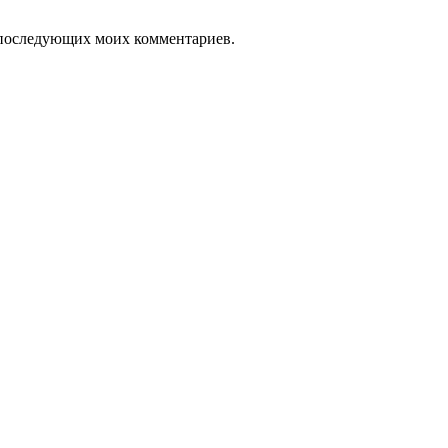
ля последующих моих комментариев.