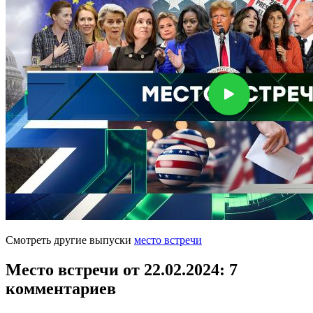
Смотреть другие выпуски
место встречи
Место встречи от 22.02.2024
: 7
комментариев