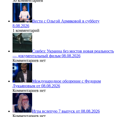
30 комментариев
Вести с Ольгой Армяковой в субботу
8.08.2026
1 комментарий
Совбез: Украина без мостов новая реальность
— документальный фильм 08.08.2026
Комментариев нет
Международное обозрение с Федором
Лукьяновым от 08.08.2026
Комментариев нет
Игра вслепую 7 выпуск от 08.08.2026
Комментариев нет