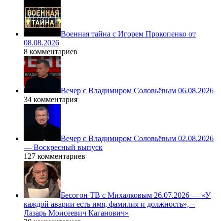
Военная тайна с Игорем Прокопенко от
08.08.2026
8 комментариев
Вечер с Владимиром Соловьёвым 06.08.2026
34 комментария
Вечер с Владимиром Соловьёвым 02.08.2026
— Воскресный выпуск
127 комментариев
Бесогон ТВ с Михалковым 26.07.2026 — «У
каждой аварии есть имя, фамилия и должность», –
Лазарь Моисеевич Каганович»