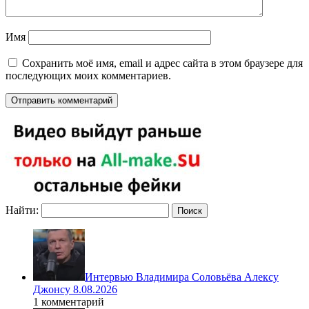
Имя
Сохранить моё имя, email и адрес сайта в этом браузере для
последующих моих комментариев.
Найти:
Интервью Владимира Соловьёва Алексу
Джонсу 8.08.2026
1 комментарий