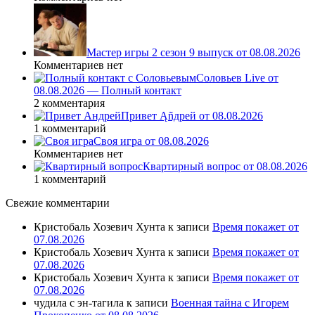
Мастер игры 2 сезон 9 выпуск от 08.08.2026
Комментариев нет
Соловьев Live от
08.08.2026 — Полный контакт
2 комментария
Привет Ąñдpей от 08.08.2026
1 комментарий
Своя игра от 08.08.2026
Комментариев нет
Квартирный вопрос от 08.08.2026
1 комментарий
Свежие комментарии
Кристобаль Хозевич Хунта
к записи
Время покажет от
07.08.2026
Кристобаль Хозевич Хунта
к записи
Время покажет от
07.08.2026
Кристобаль Хозевич Хунта
к записи
Время покажет от
07.08.2026
чудила с эн-тагила
к записи
Военная тайна с Игорем