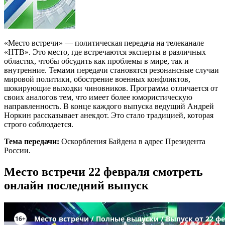
«Место встречи» — политическая передача на телеканале
«НТВ». Это место, где встречаются эксперты в различных
областях, чтобы обсудить как проблемы в мире, так и
внутренние. Темами передачи становятся резонансные случаи
мировой политики, обострение военных конфликтов,
шокирующие выходки чиновников. Программа отличается от
своих аналогов тем, что имеет более юмористическую
направленность. В конце каждого выпуска ведущий Андрей
Норкин рассказывает анекдот. Это стало традицией, которая
строго соблюдается.
Тема передачи:
Оскорбления Байдена в адрес Президента
России.
Место встречи 22 февраля смотреть
онлайн последний выпуск