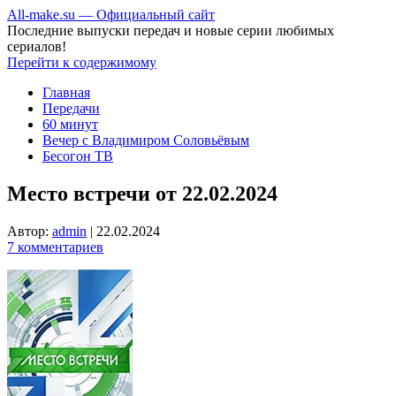
All-make.su — Официальный сайт
Последние выпуски передач и новые серии любимых
сериалов!
Перейти к содержимому
Главная
Передачи
60 минут
Вечер с Владимиром Соловьёвым
Бесогон ТВ
Место встречи от 22.02.2024
Автор:
admin
|
22.02.2024
7 комментариев