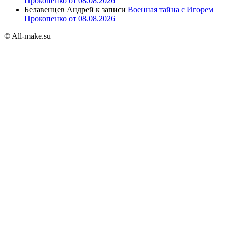
Прокопенко от 08.08.2026
Белавенцев Андрей
к записи
Военная тайна с Игорем
Прокопенко от 08.08.2026
© All-make.su