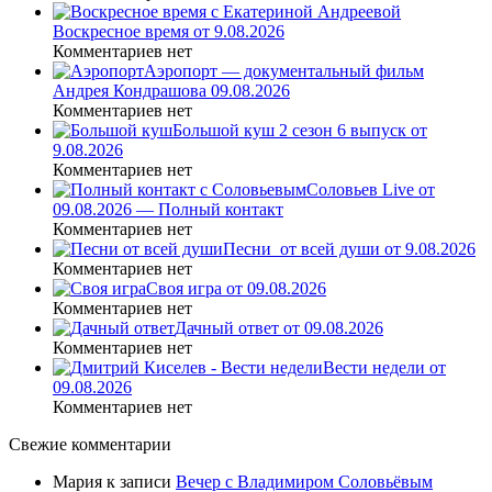
Воскресное время от 9.08.2026
Комментариев нет
Аэропорт — документальный фильм
Андрея Кондрашова 09.08.2026
Комментариев нет
Большой куш 2 сезон 6 выпуск от
9.08.2026
Комментариев нет
Соловьев Live от
09.08.2026 — Полный контакт
Комментариев нет
Песни_от всей души от 9.08.2026
Комментариев нет
Своя игра от 09.08.2026
Комментариев нет
Дачный ответ от 09.08.2026
Комментариев нет
Вести недели от
09.08.2026
Комментариев нет
Свежие комментарии
Мария
к записи
Вечер с Владимиром Соловьёвым