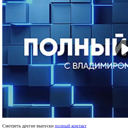
Смотреть другие выпуски
полный контакт