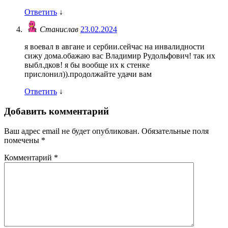
Ответить
↓
Станислав
23.02.2024
я воевал в авгане и сербии.сейчас на инвалидности
сижу дома.обажаю вас Владимир Рудольфович! так их
выбл.дков! я бы вообще их к стенке
прислонил)).продолжайте удачи вам
Ответить
↓
Добавить комментарий
Ваш адрес email не будет опубликован.
Обязательные поля
помечены
*
Комментарий
*