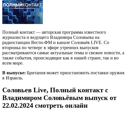
Полный контакт — авторская программа известного
журналиста и ведущего Владимира Соловьева на
радиостанции Вести-ФМ и канале Соловьёв LIVE. Со
вторника по четверг в эфире утренних выпусков
рассматриваются самые актуальные темы и свежие новости, а
также события, происходящие как в нашей стране, так и во
всем мире.
В выпуске:
Британия может приостановить поставки оружия
в Израиль.
Соловьев Live, Полный контакт с
Владимиром Соловьёвым выпуск от
22.02.2024 смотреть онлайн