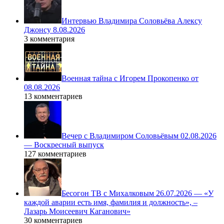
Интервью Владимира Соловьёва Алексу
Джонсу 8.08.2026
3 комментария
Военная тайна с Игорем Прокопенко от
08.08.2026
13 комментариев
Вечер с Владимиром Соловьёвым 02.08.2026
— Воскресный выпуск
127 комментариев
Бесогон ТВ с Михалковым 26.07.2026 — «У
каждой аварии есть имя, фамилия и должность», –
Лазарь Моисеевич Каганович»
30 комментариев