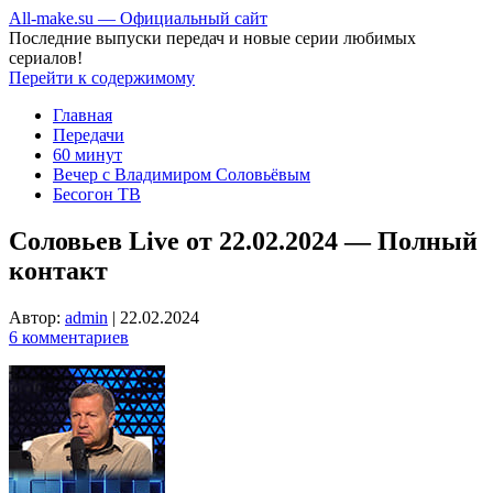
All-make.su — Официальный сайт
Последние выпуски передач и новые серии любимых
сериалов!
Перейти к содержимому
Главная
Передачи
60 минут
Вечер с Владимиром Соловьёвым
Бесогон ТВ
Соловьев Live от 22.02.2024 — Полный
контакт
Автор:
admin
|
22.02.2024
6 комментариев