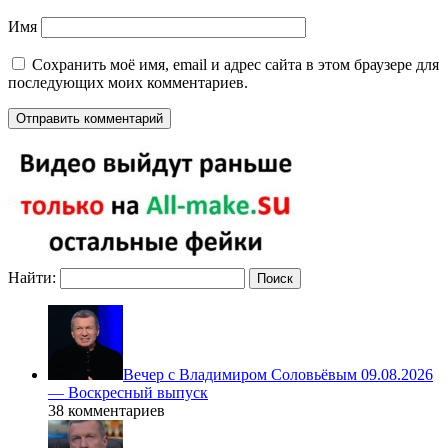
Имя
Сохранить моё имя, email и адрес сайта в этом браузере для
последующих моих комментариев.
Найти:
Вечер с Владимиром Соловьёвым 09.08.2026
— Воскресный выпуск
38 комментариев