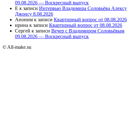
09.08.2026 — Воскресный выпуск
E
к записи
Интервью Владимира Соловьёва Алексу
Джонсу 8.08.2026
Аноним
к записи
Квартирный вопрос от 08.08.2026
ирина
к записи
Квартирный вопрос от 08.08.2026
Сергей
к записи
Вечер с Владимиром Соловьёвым
09.08.2026 — Воскресный выпуск
© All-make.su